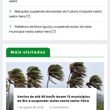
sexta
Mesquita suspende atividades de Cultura e Esporte nesta
sexta-feira (7)
Prefeitura de Nova Iguaçu suspende aulas da rede
municipal nesta sexta-feira (7)
Mais visitados
Ventos de até 90 km/h levam 13 municípios
do Rio a suspender aulas nesta sexta-feira
7 de agosto de 2026
0 Comentários