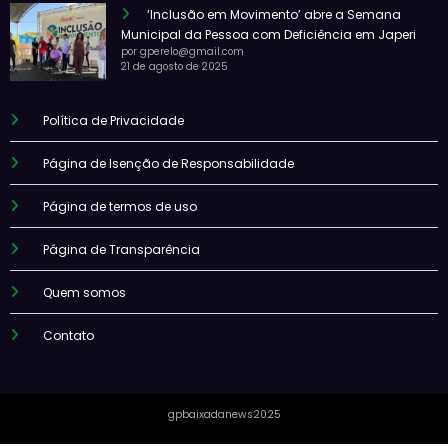
‘Inclusão em Movimento’ abre a Semana
Municipal da Pessoa com Deficiência em Japeri
por gperelo@gmail.com
21 de agosto de 2025
Política de Privacidade
Página de Isenção de Responsabilidade
Página de termos de uso
Página de Transparência
Quem somos
Contato
gpbaixadanews2025