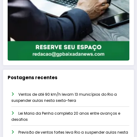
Postagens recentes
Ventos de até 90 km/h levam 13 municípios do Rio a
suspender aulas nesta sexta-feira
Lei Maria da Penha completa 20 anos entre avanços e
desafios
Previsão de ventos fortes leva Rio a suspender aulas nesta