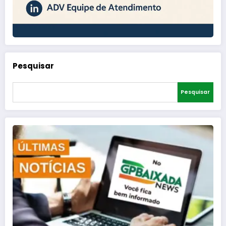
Pesquisar
Pesquisar