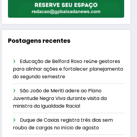
Postagens recentes
Educação de Belford Roxo reúne gestores
para alinhar ações e fortalecer planejamento
do segundo semestre
São João de Meriti adere ao Plano
Juventude Negra Viva durante visita da
ministra da Igualdade Racial
Duque de Caxias registra três dias sem
roubo de cargas no início de agosto