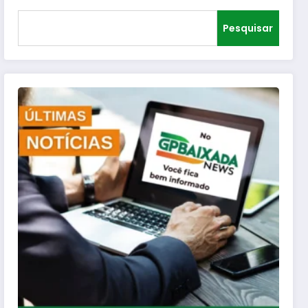
Pesquisar