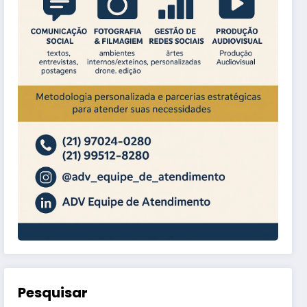
Pesquisar