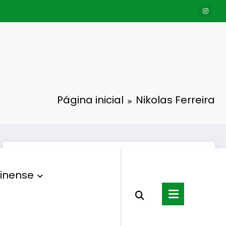
Página inicial
Nikolas Ferreira
inense