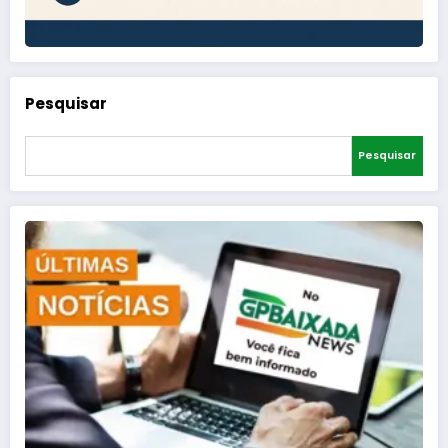
Pesquisar
Pesquisar