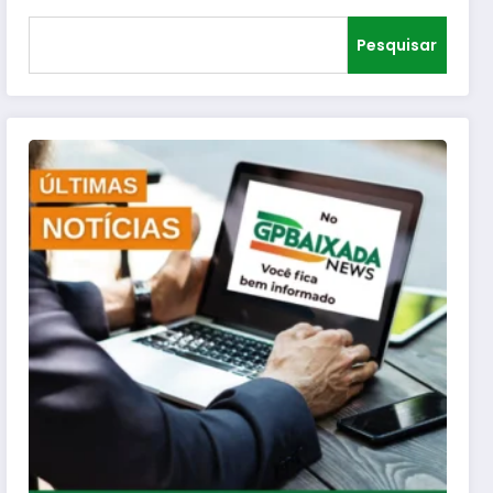
Pesquisar