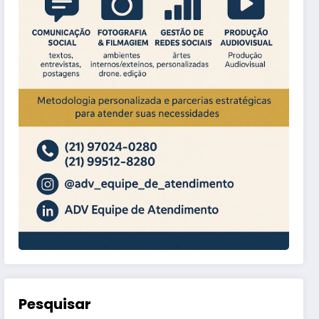
Pesquisar