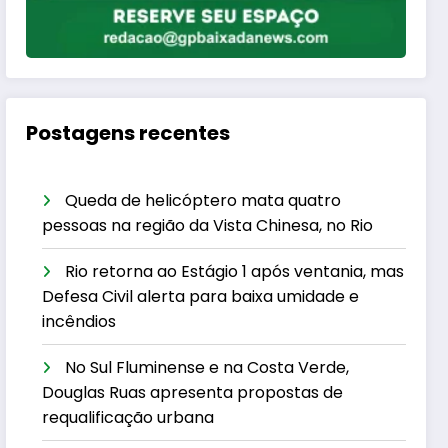
Postagens recentes
Queda de helicóptero mata quatro
pessoas na região da Vista Chinesa, no Rio
Rio retorna ao Estágio 1 após ventania, mas
Defesa Civil alerta para baixa umidade e
incêndios
No Sul Fluminense e na Costa Verde,
Douglas Ruas apresenta propostas de
requalificação urbana