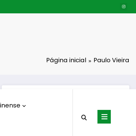
Página inicial
Paulo Vieira
inense