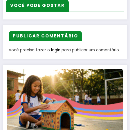
VOCÊ PODE GOSTAR
PUBLICAR COMENTÁRIO
Você precisa fazer o
login
para publicar um comentário.