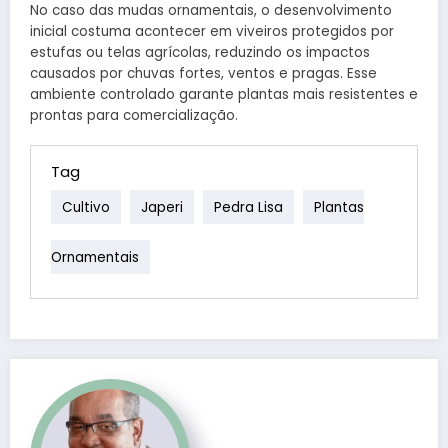
No caso das mudas ornamentais, o desenvolvimento
inicial costuma acontecer em viveiros protegidos por
estufas ou telas agrícolas, reduzindo os impactos
causados por chuvas fortes, ventos e pragas. Esse
ambiente controlado garante plantas mais resistentes e
prontas para comercialização.
Tag
Cultivo
Japeri
Pedra Lisa
Plantas
Ornamentais