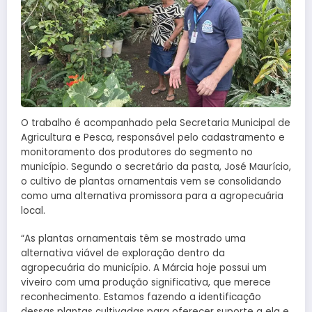
O trabalho é acompanhado pela Secretaria Municipal de
Agricultura e Pesca, responsável pelo cadastramento e
monitoramento dos produtores do segmento no
município. Segundo o secretário da pasta, José Maurício,
o cultivo de plantas ornamentais vem se consolidando
como uma alternativa promissora para a agropecuária
local.
“As plantas ornamentais têm se mostrado uma
alternativa viável de exploração dentro da
agropecuária do município. A Márcia hoje possui um
viveiro com uma produção significativa, que merece
reconhecimento. Estamos fazendo a identificação
dessas plantas cultivadas para oferecer suporte a ela e