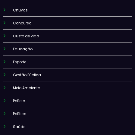
Chuvas
Concurso
Custo de vida
Educação
Esporte
Gestão Pública
Meio Ambiente
Polícia
Política
Saúde