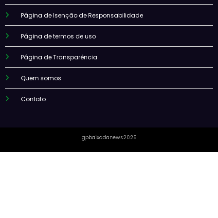
Página de Isenção de Responsabilidade
Página de termos de uso
Página de Transparência
Quem somos
Contato
gpbaixadanews2025