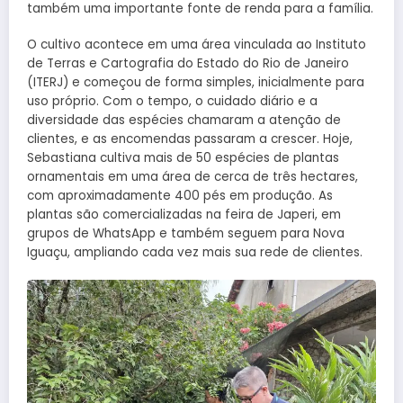
também uma importante fonte de renda para a família.
O cultivo acontece em uma área vinculada ao Instituto
de Terras e Cartografia do Estado do Rio de Janeiro
(ITERJ) e começou de forma simples, inicialmente para
uso próprio. Com o tempo, o cuidado diário e a
diversidade das espécies chamaram a atenção de
clientes, e as encomendas passaram a crescer. Hoje,
Sebastiana cultiva mais de 50 espécies de plantas
ornamentais em uma área de cerca de três hectares,
com aproximadamente 400 pés em produção. As
plantas são comercializadas na feira de Japeri, em
grupos de WhatsApp e também seguem para Nova
Iguaçu, ampliando cada vez mais sua rede de clientes.