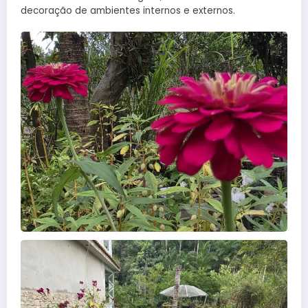
decoração de ambientes internos e externos.