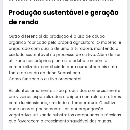
Produção sustentável e geração
de renda
Outro diferencial da produção é o uso de adubo
orgânico fabricado pela própria agricultora. O material é
preparado com auxílio de uma trituradora, mantendo o
cuidado sustentável no processo de cultivo. Além de ser
utilizado nas próprias plantas, o adubo também é
comercializado, contribuindo para aumentar mais uma
fonte de renda da dona Sebastiana.
Como funciona o cultivo ornamental
As plantas ornamentais são produzidas comercialmente
em viveiros especializados e exigem controle de fatores
como luminosidade, umidade e temperatura. O cultivo
pode ocorrer por sementes ou por propagação
vegetativa, utilizando substratos apropriados e técnicas
que favorecem o crescimento saudável das mudas.