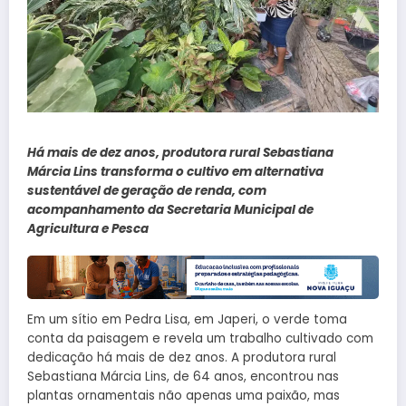
Há mais de dez anos, produtora rural Sebastiana
Márcia Lins transforma o cultivo em alternativa
sustentável de geração de renda, com
acompanhamento da Secretaria Municipal de
Agricultura e Pesca
Em um sítio em Pedra Lisa, em Japeri, o verde toma
conta da paisagem e revela um trabalho cultivado com
dedicação há mais de dez anos. A produtora rural
Sebastiana Márcia Lins, de 64 anos, encontrou nas
plantas ornamentais não apenas uma paixão, mas