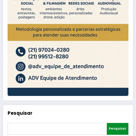
Pesquisar
Pesquisar