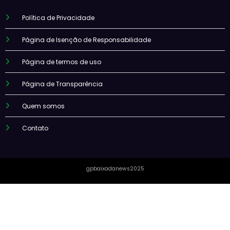
Política de Privacidade
Página de Isenção de Responsabilidade
Página de termos de uso
Página de Transparência
Quem somos
Contato
gpbaixadanews2025