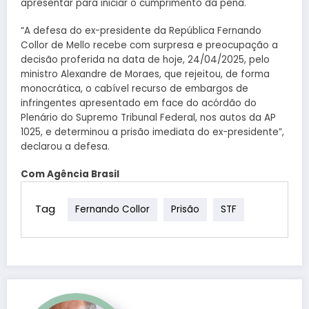
apresentar para iniciar o cumprimento da pena.
“A defesa do ex-presidente da República Fernando
Collor de Mello recebe com surpresa e preocupação a
decisão proferida na data de hoje, 24/04/2025, pelo
ministro Alexandre de Moraes, que rejeitou, de forma
monocrática, o cabível recurso de embargos de
infringentes apresentado em face do acórdão do
Plenário do Supremo Tribunal Federal, nos autos da AP
1025, e determinou a prisão imediata do ex-presidente”,
declarou a defesa.
Com Agência Brasil
Tag
Fernando Collor
Prisão
STF