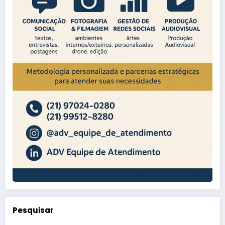
Pesquisar