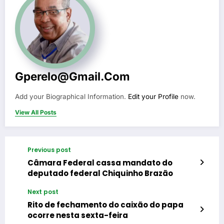
Gperelo@gmail.com
Add your Biographical Information.
Edit your Profile
now.
View All Posts
Previous post
Câmara Federal cassa mandato do
deputado federal Chiquinho Brazão
Next post
Rito de fechamento do caixão do papa
ocorre nesta sexta-feira