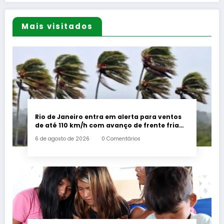
Mais visitados
Rio de Janeiro entra em alerta para ventos
de até 110 km/h com avanço de frente fria
associada a ciclone
6 de agosto de 2026
0 Comentários