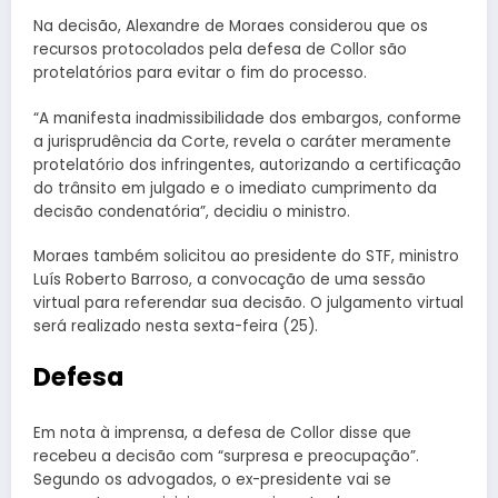
Na decisão, Alexandre de Moraes considerou que os
recursos protocolados pela defesa de Collor são
protelatórios para evitar o fim do processo.
“A manifesta inadmissibilidade dos embargos, conforme
a jurisprudência da Corte, revela o caráter meramente
protelatório dos infringentes, autorizando a certificação
do trânsito em julgado e o imediato cumprimento da
decisão condenatória”, decidiu o ministro.
Moraes também solicitou ao presidente do STF, ministro
Luís Roberto Barroso, a convocação de uma sessão
virtual para referendar sua decisão. O julgamento virtual
será realizado nesta sexta-feira (25).
Defesa
Em nota à imprensa, a defesa de Collor disse que
recebeu a decisão com “surpresa e preocupação”.
Segundo os advogados, o ex-presidente vai se