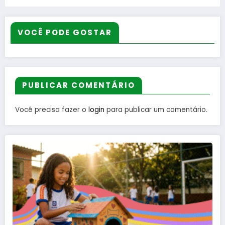
VOCÊ PODE GOSTAR
PUBLICAR COMENTÁRIO
Você precisa fazer o
login
para publicar um comentário.