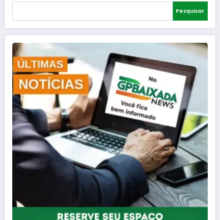
Pesquisar