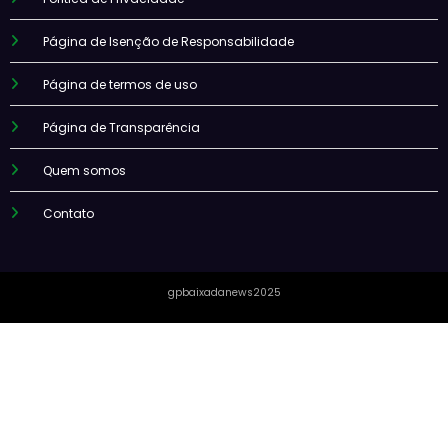
Página de Isenção de Responsabilidade
Página de termos de uso
Página de Transparência
Quem somos
Contato
gpbaixadanews2025