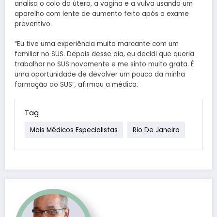
analisa o colo do útero, a vagina e a vulva usando um
aparelho com lente de aumento feito após o exame
preventivo.
“Eu tive uma experiência muito marcante com um
familiar no SUS. Depois desse dia, eu decidi que queria
trabalhar no SUS novamente e me sinto muito grata. É
uma oportunidade de devolver um pouco da minha
formação ao SUS”, afirmou a médica.
Tag
Mais Médicos Especialistas
Rio De Janeiro