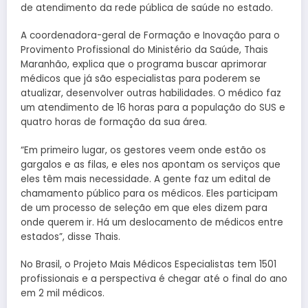
de atendimento da rede pública de saúde no estado.
A coordenadora-geral de Formação e Inovação para o
Provimento Profissional do Ministério da Saúde, Thais
Maranhão, explica que o programa buscar aprimorar
médicos que já são especialistas para poderem se
atualizar, desenvolver outras habilidades. O médico faz
um atendimento de 16 horas para a população do SUS e
quatro horas de formação da sua área.
“Em primeiro lugar, os gestores veem onde estão os
gargalos e as filas, e eles nos apontam os serviços que
eles têm mais necessidade. A gente faz um edital de
chamamento público para os médicos. Eles participam
de um processo de seleção em que eles dizem para
onde querem ir. Há um deslocamento de médicos entre
estados”, disse Thais.
No Brasil, o Projeto Mais Médicos Especialistas tem 1501
profissionais e a perspectiva é chegar até o final do ano
em 2 mil médicos.