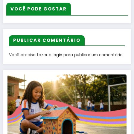
VOCÊ PODE GOSTAR
PUBLICAR COMENTÁRIO
Você precisa fazer o
login
para publicar um comentário.