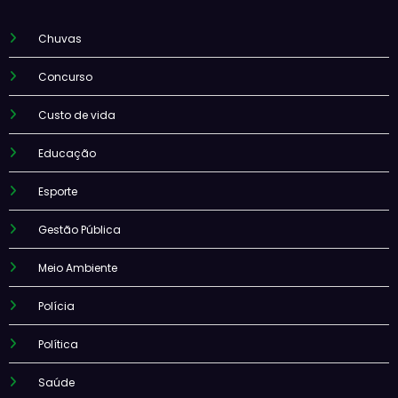
Chuvas
Concurso
Custo de vida
Educação
Esporte
Gestão Pública
Meio Ambiente
Polícia
Política
Saúde