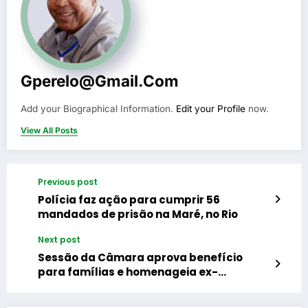
Gperelo@gmail.com
Add your Biographical Information.
Edit your Profile
now.
View All Posts
Previous post
Polícia faz ação para cumprir 56
mandados de prisão na Maré, no Rio
Next post
Sessão da Câmara aprova benefício
para famílias e homenageia ex-
presidente Celso Valentim