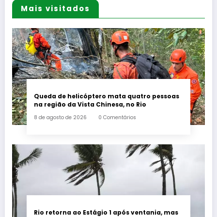
Mais visitados
Queda de helicóptero mata quatro pessoas
na região da Vista Chinesa, no Rio
8 de agosto de 2026
0 Comentários
Rio retorna ao Estágio 1 após ventania, mas