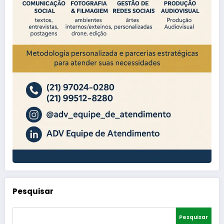
Pesquisar
Pesquisar