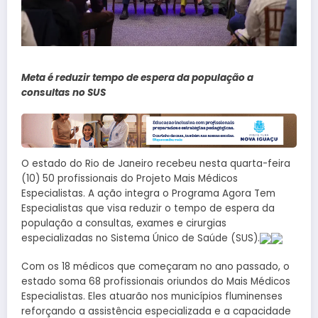
Meta é reduzir tempo de espera da população a
consultas no SUS
O estado do Rio de Janeiro recebeu nesta quarta-feira
(10) 50 profissionais do Projeto Mais Médicos
Especialistas. A ação integra o Programa Agora Tem
Especialistas que visa reduzir o tempo de espera da
população a consultas, exames e cirurgias
especializadas no Sistema Único de Saúde (SUS).
Com os 18 médicos que começaram no ano passado, o
estado soma 68 profissionais oriundos do Mais Médicos
Especialistas. Eles atuarão nos municípios fluminenses
reforçando a assistência especializada e a capacidade