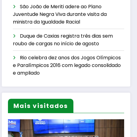
São João de Meriti adere ao Plano
Juventude Negra Viva durante visita da
ministra da Igualdade Racial
Duque de Caxias registra três dias sem
roubo de cargas no início de agosto
Rio celebra dez anos dos Jogos Olímpicos
e Paralímpicos 2016 com legado consolidado
e ampliado
Mais visitados