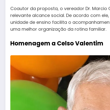
Coautor da proposta, o vereador Dr. Marcio G
relevante alcance social. De acordo com ele
unidade de ensino facilita o acompanhamen
uma melhor organização da rotina familiar.
Homenagem a Celso Valentim