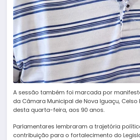
A sessão também foi marcada por manifesta
da Câmara Municipal de Nova Iguaçu, Celso 
desta quarta-feira, aos 90 anos.
Parlamentares lembraram a trajetória políti
contribuição para o fortalecimento do Legisl