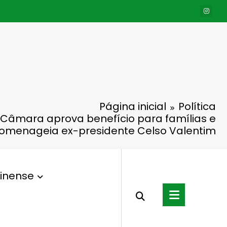
Página inicial
Política
Câmara aprova benefício para famílias e
omenageia ex-presidente Celso Valentim
inense