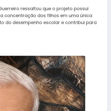
uerreiro ressaltou que o projeto possui
, a concentração dos filhos em uma única
to do desempenho escolar e contribui para