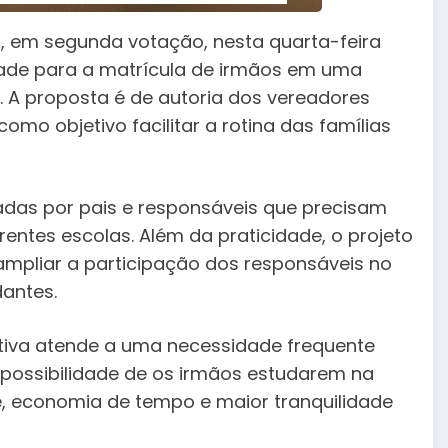
, em segunda votação, nesta quarta-feira
ridade para a matrícula de irmãos em uma
 A proposta é de autoria dos vereadores
omo objetivo facilitar a rotina das famílias
adas por pais e responsáveis que precisam
rentes escolas. Além da praticidade, o projeto
 ampliar a participação dos responsáveis no
antes.
ativa atende a uma necessidade frequente
 possibilidade de os irmãos estudarem na
 economia de tempo e maior tranquilidade