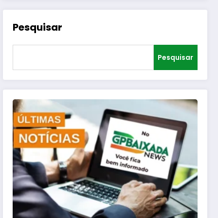
Pesquisar
Pesquisar