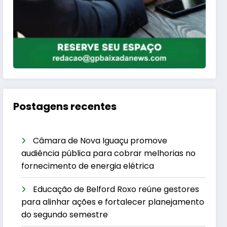
Postagens recentes
Câmara de Nova Iguaçu promove
audiência pública para cobrar melhorias no
fornecimento de energia elétrica
Educação de Belford Roxo reúne gestores
para alinhar ações e fortalecer planejamento
do segundo semestre