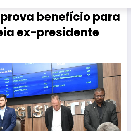
prova benefício para
ia ex-presidente