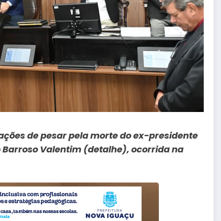
ções de pesar pela morte do ex-presidente
Barroso Valentim (detalhe), ocorrida na