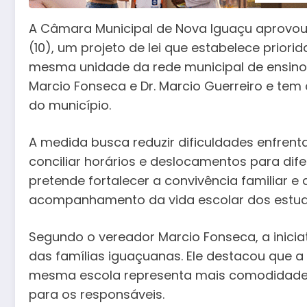
A Câmara Municipal de Nova Iguaçu aprovou
(10), um projeto de lei que estabelece prio
mesma unidade da rede municipal de ensino.
Marcio Fonseca e Dr. Marcio Guerreiro e tem c
do município.
A medida busca reduzir dificuldades enfrent
conciliar horários e deslocamentos para dife
pretende fortalecer a convivência familiar e
acompanhamento da vida escolar dos estud
Segundo o vereador Marcio Fonseca, a inici
das famílias iguaçuanas. Ele destacou que a
mesma escola representa mais comodidade,
para os responsáveis.