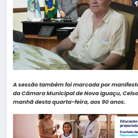
A sessão também foi marcada por manifesta
da Câmara Municipal de Nova Iguaçu, Celso 
manhã desta quarta-feira, aos 90 anos.