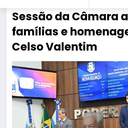
Sessão da Câmara a
famílias e homenage
Celso Valentim