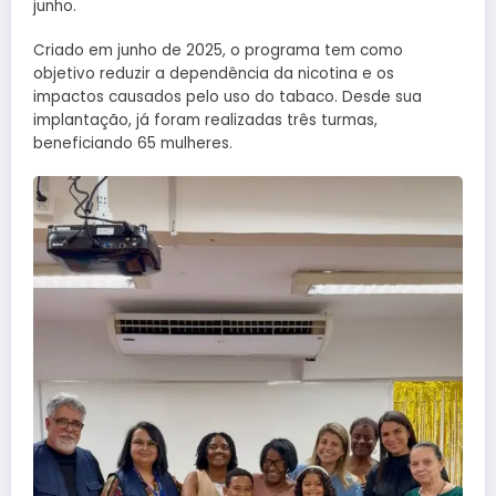
junho.
Criado em junho de 2025, o programa tem como
objetivo reduzir a dependência da nicotina e os
impactos causados pelo uso do tabaco. Desde sua
implantação, já foram realizadas três turmas,
beneficiando 65 mulheres.