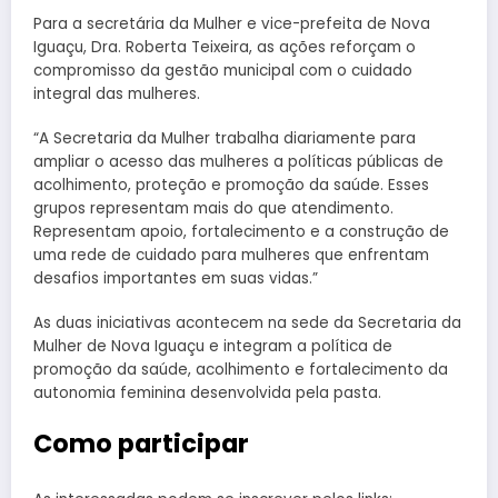
Para a secretária da Mulher e vice-prefeita de Nova
Iguaçu, Dra. Roberta Teixeira, as ações reforçam o
compromisso da gestão municipal com o cuidado
integral das mulheres.
“A Secretaria da Mulher trabalha diariamente para
ampliar o acesso das mulheres a políticas públicas de
acolhimento, proteção e promoção da saúde. Esses
grupos representam mais do que atendimento.
Representam apoio, fortalecimento e a construção de
uma rede de cuidado para mulheres que enfrentam
desafios importantes em suas vidas.”
As duas iniciativas acontecem na sede da Secretaria da
Mulher de Nova Iguaçu e integram a política de
promoção da saúde, acolhimento e fortalecimento da
autonomia feminina desenvolvida pela pasta.
Como participar