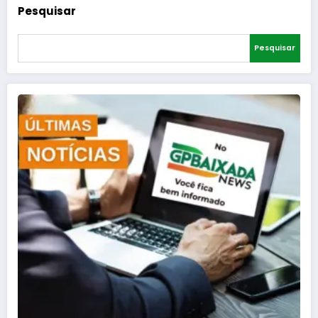
Pesquisar
Pesquisar