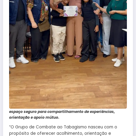
espaço seguro para compartilhamento de experiências,
orientação e apoio mútuo.
“O Grupo de Combate ao Tabagismo nasceu com o
propósito de oferecer acolhimento, orientação e