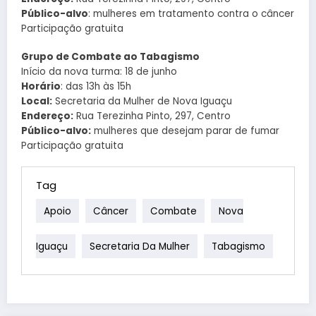
Público-alvo
: mulheres em tratamento contra o câncer
Participação gratuita
Grupo de Combate ao Tabagismo
Início da nova turma: 18 de junho
Horário
: das 13h às 15h
Local:
Secretaria da Mulher de Nova Iguaçu
Endereço:
Rua Terezinha Pinto, 297, Centro
Público-alvo:
mulheres que desejam parar de fumar
Participação gratuita
Tag
Apoio
Câncer
Combate
Nova
Iguaçu
Secretaria Da Mulher
Tabagismo