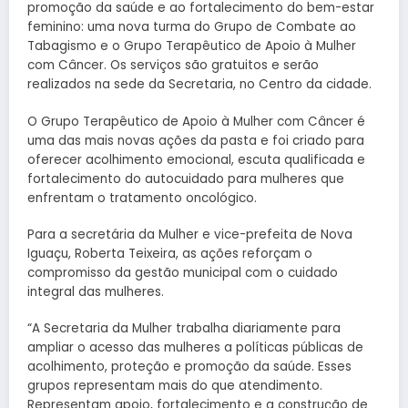
promoção da saúde e ao fortalecimento do bem-estar
feminino: uma nova turma do Grupo de Combate ao
Tabagismo e o Grupo Terapêutico de Apoio à Mulher
com Câncer. Os serviços são gratuitos e serão
realizados na sede da Secretaria, no Centro da cidade.
O Grupo Terapêutico de Apoio à Mulher com Câncer é
uma das mais novas ações da pasta e foi criado para
oferecer acolhimento emocional, escuta qualificada e
fortalecimento do autocuidado para mulheres que
enfrentam o tratamento oncológico.
Para a secretária da Mulher e vice-prefeita de Nova
Iguaçu, Roberta Teixeira, as ações reforçam o
compromisso da gestão municipal com o cuidado
integral das mulheres.
“A Secretaria da Mulher trabalha diariamente para
ampliar o acesso das mulheres a políticas públicas de
acolhimento, proteção e promoção da saúde. Esses
grupos representam mais do que atendimento.
Representam apoio, fortalecimento e a construção de