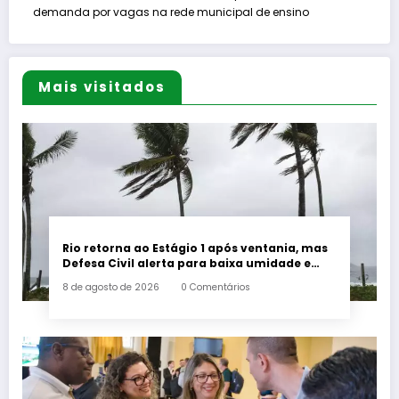
demanda por vagas na rede municipal de ensino
Mais visitados
Rio retorna ao Estágio 1 após ventania, mas
Defesa Civil alerta para baixa umidade e
incêndios
8 de agosto de 2026
0 Comentários