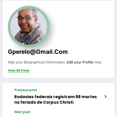
Gperelo@gmail.com
Add your Biographical Information.
Edit your Profile
now.
View All Posts
Previous post
Rodovias federais registram 98 mortes
no feriado de Corpus Christi
Next post