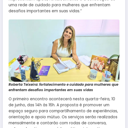
uma rede de cuidado para mulheres que enfrentam
desafios importantes em suas vidas.”
Roberta Teixeira: fortalecimento e cuidado para mulheres que
enfrentam desafios importantes em suas vidas
O primeiro encontro acontecerá nesta quarta-feira, 10
de junho, das 14h às 16h. A proposta é promover um
espaço seguro para compartilhamento de experiências,
orientação e apoio mútuo. Os serviços serão realizados
mensalmente e contarão com rodas de conversa,