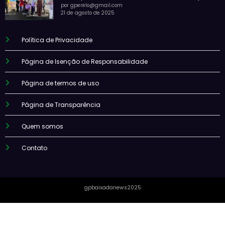
por gperelo@gmail.com
21 de agosto de 2025
Política de Privacidade
Página de Isenção de Responsabilidade
Página de termos de uso
Página de Transparência
Quem somos
Contato
gpbaixadanews2025