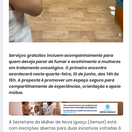
Serviços gratuitos incluem acompanhamento para
quem deseja parar de fumar e acolhimento a mulheres
em tratamento oncológico. O primeiro encontro
acontecerá nesta quarta-feira, 10 de junho, das 14h às
16h. A proposta é promover um espaço seguro para
compartilhamento de experiências, orientação e apoio
mútuo.
A Secretaria da Mulher de Nova Iguaçu (Semuni) está
com inscrições abertas para duas iniciativas voltadas à