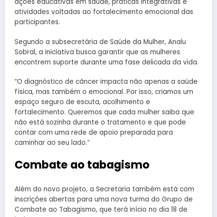
ações educativas em saúde, práticas integrativas e
atividades voltadas ao fortalecimento emocional das
participantes.
Segundo a subsecretária de Saúde da Mulher, Analu
Sobral, a iniciativa busca garantir que as mulheres
encontrem suporte durante uma fase delicada da vida.
“O diagnóstico de câncer impacta não apenas a saúde
física, mas também o emocional. Por isso, criamos um
espaço seguro de escuta, acolhimento e
fortalecimento. Queremos que cada mulher saiba que
não está sozinha durante o tratamento e que pode
contar com uma rede de apoio preparada para
caminhar ao seu lado.”
Combate ao tabagismo
Além do novo projeto, a Secretaria também está com
inscrições abertas para uma nova turma do Grupo de
Combate ao Tabagismo, que terá início no dia 18 de