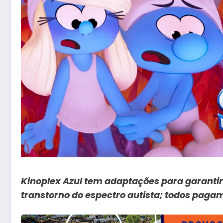
Kinoplex Azul tem adaptações para garantir 
transtorno do espectro autista; todos paga