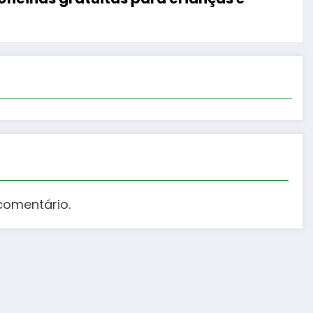
comentário.