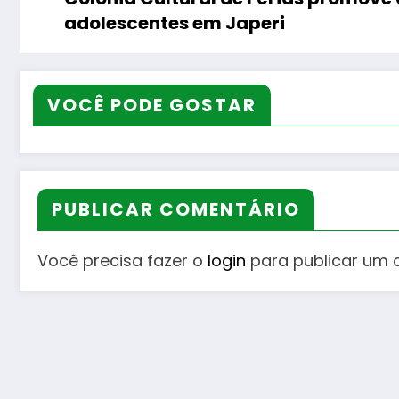
adolescentes em Japeri
VOCÊ PODE GOSTAR
PUBLICAR COMENTÁRIO
Você precisa fazer o
login
para publicar um 