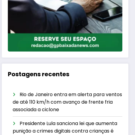
Postagens recentes
Rio de Janeiro entra em alerta para ventos
de até 110 km/h com avanço de frente fria
associada a ciclone
Presidente Lula sanciona lei que aumenta
punição a crimes digitais contra crianças é