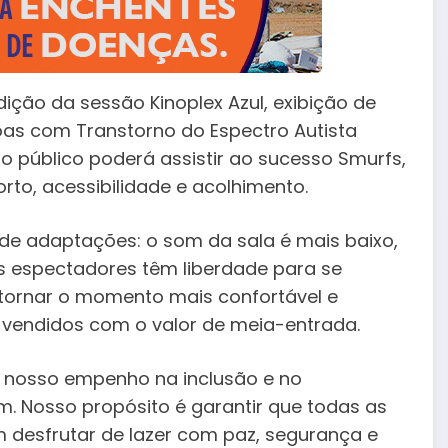
ção da sessão Kinoplex Azul, exibição de
as com Transtorno do Espectro Autista
, o público poderá assistir ao sucesso Smurfs,
to, acessibilidade e acolhimento.
 de adaptações: o som da sala é mais baixo,
 espectadores têm liberdade para se
tornar o momento mais confortável e
ão vendidos com o valor de meia-entrada.
o nosso empenho na inclusão e no
. Nosso propósito é garantir que todas as
desfrutar de lazer com paz, segurança e