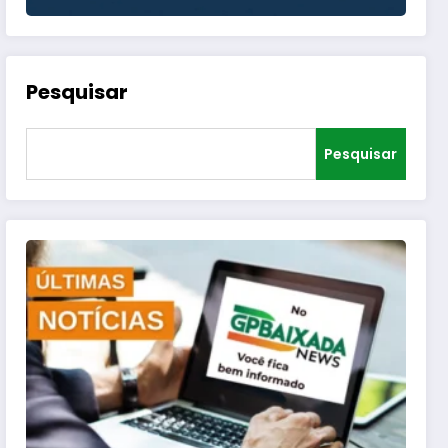
Pesquisar
Pesquisar