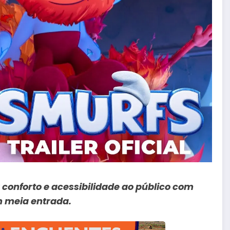
conforto e acessibilidade ao público com
m meia entrada.