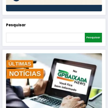
Pesquisar
Pesquisar