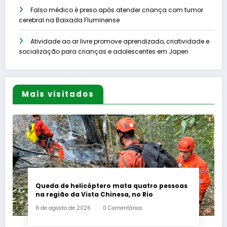
Falso médico é preso após atender criança com tumor
cerebral na Baixada Fluminense
Atividade ao ar livre promove aprendizado, criatividade e
socialização para crianças e adolescentes em Japeri
Mais visitados
Queda de helicóptero mata quatro pessoas
na região da Vista Chinesa, no Rio
8 de agosto de 2026
0 Comentários