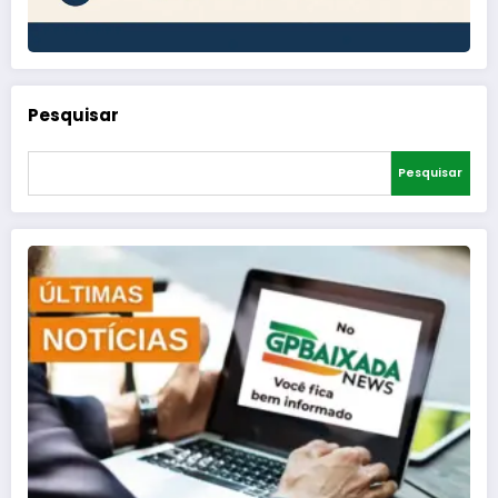
Pesquisar
Pesquisar