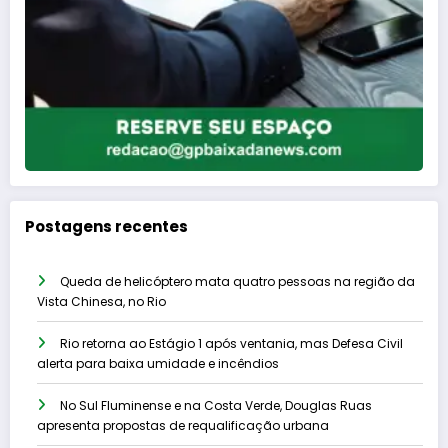
Postagens recentes
Queda de helicóptero mata quatro pessoas na região da
Vista Chinesa, no Rio
Rio retorna ao Estágio 1 após ventania, mas Defesa Civil
alerta para baixa umidade e incêndios
No Sul Fluminense e na Costa Verde, Douglas Ruas
apresenta propostas de requalificação urbana