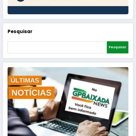
Pesquisar
Pesquisar