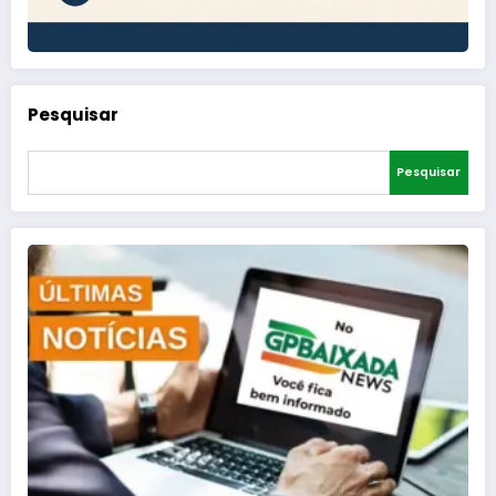
Pesquisar
Pesquisar