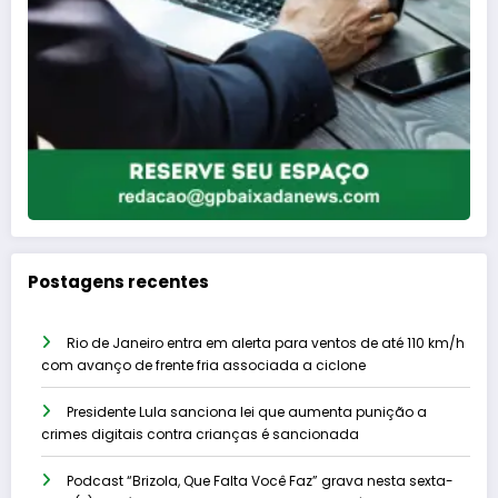
Postagens recentes
Rio de Janeiro entra em alerta para ventos de até 110 km/h
com avanço de frente fria associada a ciclone
Presidente Lula sanciona lei que aumenta punição a
crimes digitais contra crianças é sancionada
Podcast “Brizola, Que Falta Você Faz” grava nesta sexta-