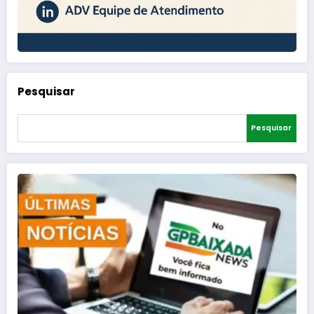
Pesquisar
Pesquisar