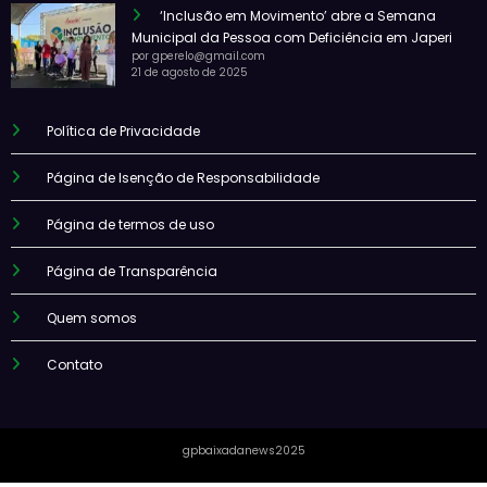
‘Inclusão em Movimento’ abre a Semana
Municipal da Pessoa com Deficiência em Japeri
por gperelo@gmail.com
21 de agosto de 2025
Política de Privacidade
Página de Isenção de Responsabilidade
Página de termos de uso
Página de Transparência
Quem somos
Contato
gpbaixadanews2025