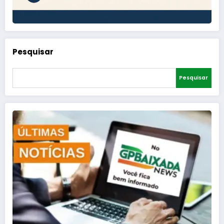
Pesquisar
Pesquisar