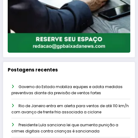
Postagens recentes
Governo do Estado mobiliza equipes e adota medidas
preventivas diante da previsão de ventos fortes
Rio de Janeiro entra em alerta para ventos de até 110 km/h
com avanço de frente fria associada a ciclone
Presidente Lula sanciona lei que aumenta punição a
crimes digitais contra crianças é sancionada