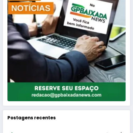
Postagens recentes