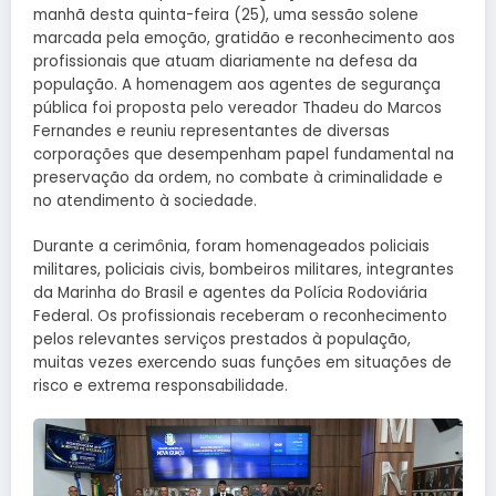
manhã desta quinta-feira (25), uma sessão solene
marcada pela emoção, gratidão e reconhecimento aos
profissionais que atuam diariamente na defesa da
população. A homenagem aos agentes de segurança
pública foi proposta pelo vereador Thadeu do Marcos
Fernandes e reuniu representantes de diversas
corporações que desempenham papel fundamental na
preservação da ordem, no combate à criminalidade e
no atendimento à sociedade.
Durante a cerimônia, foram homenageados policiais
militares, policiais civis, bombeiros militares, integrantes
da Marinha do Brasil e agentes da Polícia Rodoviária
Federal. Os profissionais receberam o reconhecimento
pelos relevantes serviços prestados à população,
muitas vezes exercendo suas funções em situações de
risco e extrema responsabilidade.