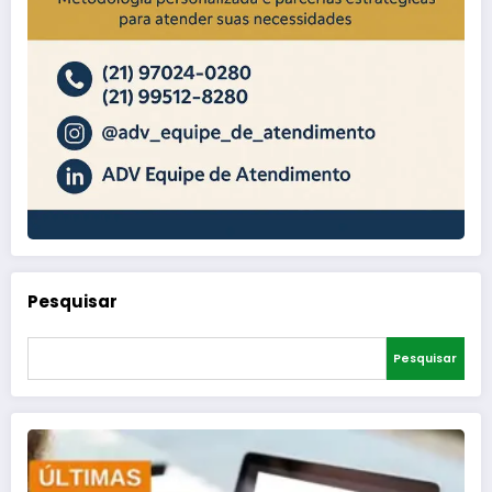
Pesquisar
Pesquisar