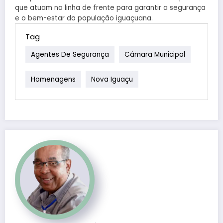
que atuam na linha de frente para garantir a segurança
e o bem-estar da população iguaçuana.
Tag
Agentes De Segurança
Câmara Municipal
Homenagens
Nova Iguaçu