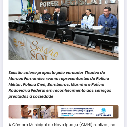
Sessão solene proposta pelo vereador Thadeu do
Marcos Fernandes reuniu representantes da Polícia
Militar, Polícia Civil, Bombeiros, Marinha e Polícia
Rodoviária Federal em reconhecimento aos serviços
prestados à sociedade
A Câmara Municipal de Nova Iguaçu (CMNI) realizou, na