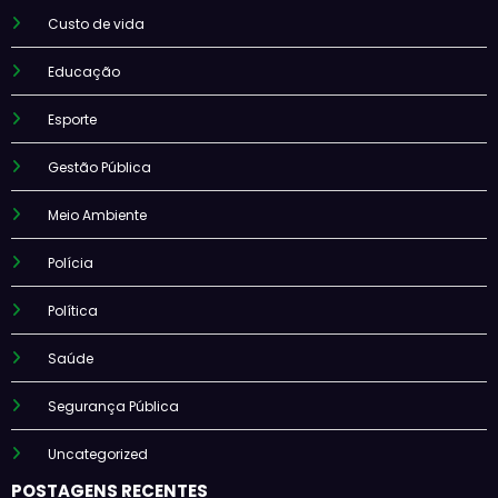
Custo de vida
Educação
Esporte
Gestão Pública
Meio Ambiente
Polícia
Política
Saúde
Segurança Pública
Uncategorized
POSTAGENS RECENTES