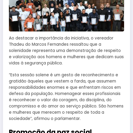
Ao destacar a importância da iniciativa, o vereador
Thadeu do Marcos Fernandes ressaltou que a
solenidade representa uma demonstração de respeito
e valorização aos homens e mulheres que dedicam suas
vidas à segurança pública.
“Esta sessão solene é um gesto de reconhecimento e
gratidão àqueles que vestem a farda, que assumem
responsabilidades enormes e que enfrentam riscos em
defesa da população. Homenagear esses profissionais
é reconhecer o valor da coragem, da disciplina, do
compromisso e do amor ao serviço público. São homens
e mulheres que merecem o respeito de toda a
sociedade”, afirmou o parlamentar.
Promoção da paz social