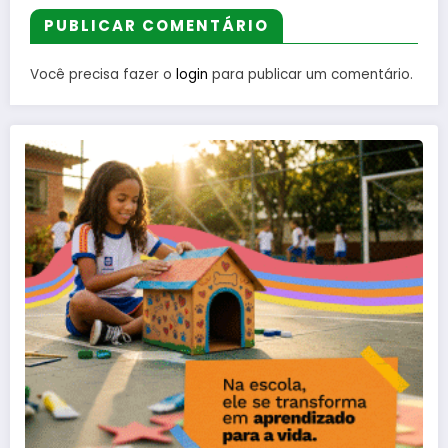
PUBLICAR COMENTÁRIO
Você precisa fazer o
login
para publicar um comentário.