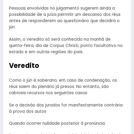
Pessoas envolvidas no julgamento sugerem ainda a
possibilidade de a juíza permitir um descanso dos réus
antes de responderem ao questionário que decidirá o
júri.
Assim, o veredito só será conhecido na manhã de
quinta-feira, dia de Corpus Christi, ponto facultativo no
estado e em outras regiões do país.
Veredito
Como o júri é soberano, em caso de condenação, os
réus saem do plenário já presos. No entanto, são
cabíveis recursos nos seguintes casos:
Se a decisão dos jurados for manifestamente contrária
à prova dos autos
Quando ocorrer nulidade posterior à pronúncia;