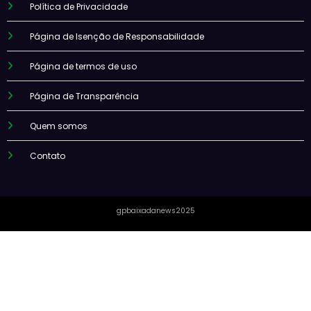
Política de Privacidade
Página de Isenção de Responsabilidade
Página de termos de uso
Página de Transparência
Quem somos
Contato
gpbaixadanews2025