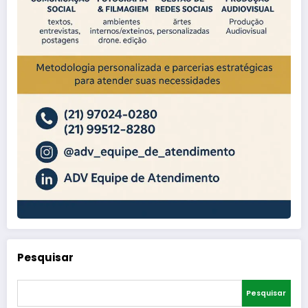
Pesquisar
Pesquisar