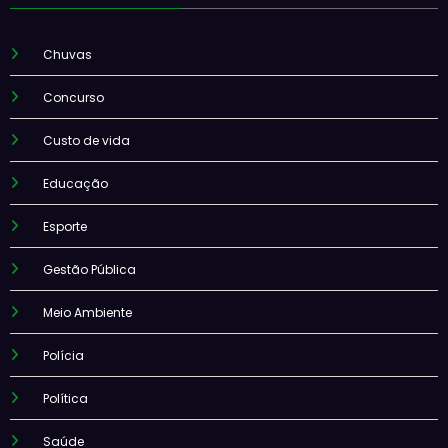
Chuvas
Concurso
Custo de vida
Educação
Esporte
Gestão Pública
Meio Ambiente
Polícia
Política
Saúde