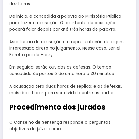
dez horas.
De início, é concedida a palavra ao Ministério Público
para fazer a acusação. O assistente de acusação
poderá falar depois por até três horas de palavra.
Assistência de acusação é a representação de algum
interessado direto no julgamento. Nesse caso, Leniel
Borel, o pai de Henry.
Em seguida, serão ouvidas as defesas. O tempo
concedido às partes é de uma hora e 30 minutos.
A acusação terá duas horas de réplica; e as defesas,
mais duas horas para ser dividida entre as partes.
Procedimento dos jurados
O Conselho de Sentença responde a perguntas
objetivas da juíza, como: