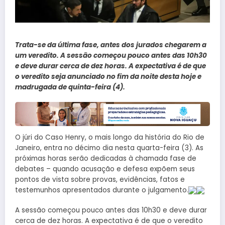
Trata-se da última fase, antes dos jurados chegarem a
um veredito. A sessão começou pouco antes das 10h30
e deve durar cerca de dez horas. A expectativa é de que
o veredito seja anunciado no fim da noite desta hoje e
madrugada de quinta-feira (4).
O júri do Caso Henry, o mais longo da história do Rio de
Janeiro, entra no décimo dia nesta quarta-feira (3). As
próximas horas serão dedicadas à chamada fase de
debates – quando acusação e defesa expõem seus
pontos de vista sobre provas, evidências, fatos e
testemunhos apresentados durante o julgamento.
A sessão começou pouco antes das 10h30 e deve durar
cerca de dez horas. A expectativa é de que o veredito