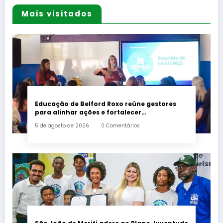
Mais visitados
Educação de Belford Roxo reúne gestores
para alinhar ações e fortalecer
planejamento do segundo semestre
5 de agosto de 2026
0 Comentários