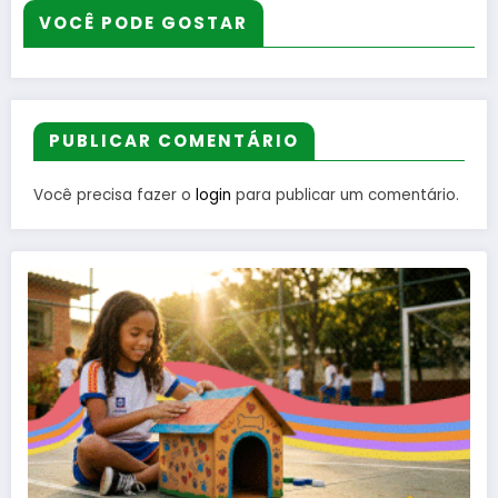
VOCÊ PODE GOSTAR
PUBLICAR COMENTÁRIO
Você precisa fazer o
login
para publicar um comentário.