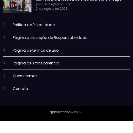
por gperelo@gmail.com
21 de agosto de 2025
Política de Privacidade
Página de Isenção de Responsabilidade
Página de termos de uso
Página de Transparência
Quem somos
Contato
gpbaixadanews2025