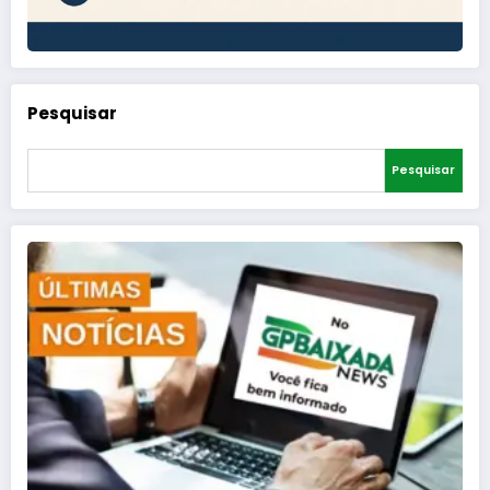
Pesquisar
Pesquisar