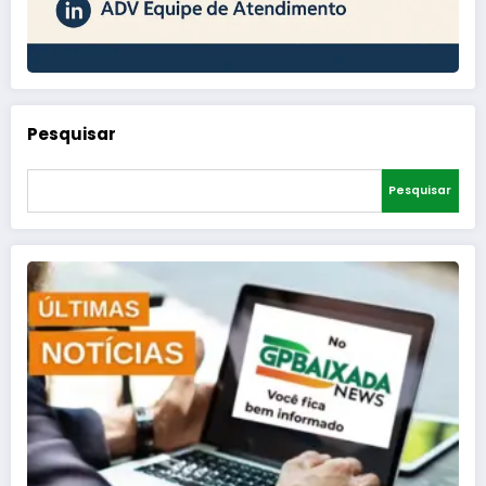
Pesquisar
Pesquisar