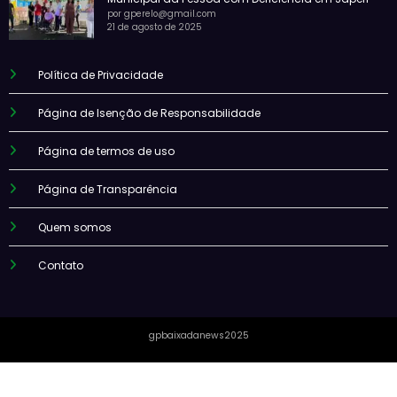
por gperelo@gmail.com
21 de agosto de 2025
Política de Privacidade
Página de Isenção de Responsabilidade
Página de termos de uso
Página de Transparência
Quem somos
Contato
gpbaixadanews2025