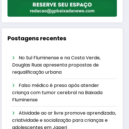
Postagens recentes
No Sul Fluminense e na Costa Verde,
Douglas Ruas apresenta propostas de
requalificação urbana
Falso médico é preso após atender
criança com tumor cerebral na Baixada
Fluminense
Atividade ao ar livre promove aprendizado,
criatividade e socialização para crianças e
adolescentes em Japeri