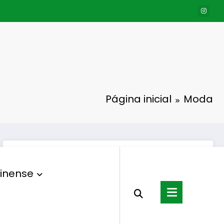
Página inicial
Moda
inense