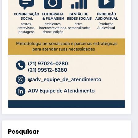
Pesquisar