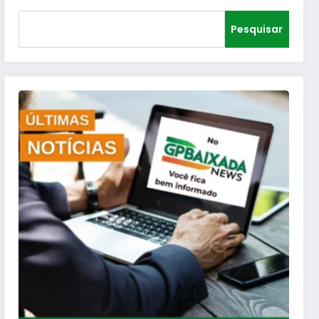
Pesquisar