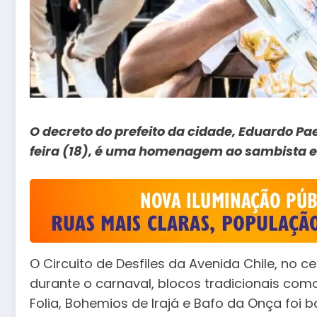
O decreto do prefeito da cidade, Eduardo Pa
feira (18), é uma homenagem ao sambista e
O Circuito de Desfiles da Avenida Chile, no 
durante o carnaval, blocos tradicionais co
Folia, Bohemios de Irajá e Bafo da Onça foi 