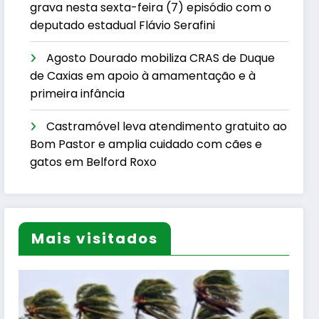
grava nesta sexta-feira (7) episódio com o
deputado estadual Flávio Serafini
Agosto Dourado mobiliza CRAS de Duque
de Caxias em apoio à amamentação e à
primeira infância
Castramóvel leva atendimento gratuito ao
Bom Pastor e amplia cuidado com cães e
gatos em Belford Roxo
Mais visitados