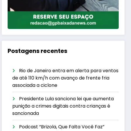
Postagens recentes
Rio de Janeiro entra em alerta para ventos
de até 110 km/h com avanço de frente fria
associada a ciclone
Presidente Lula sanciona lei que aumenta
punição a crimes digitais contra crianças é
sancionada
Podcast “Brizola, Que Falta Você Faz”