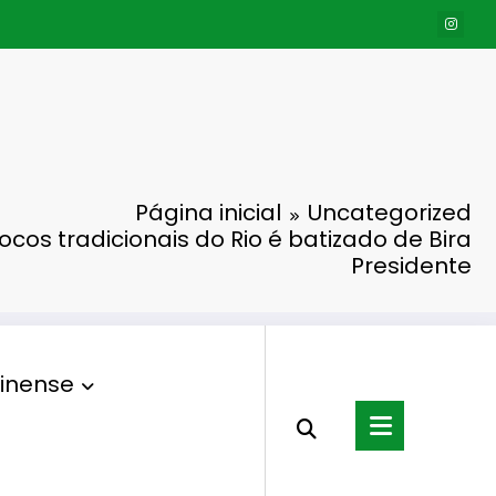
Página inicial
Uncategorized
locos tradicionais do Rio é batizado de Bira
Presidente
inense