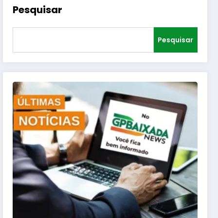
Pesquisar
Pesquisar