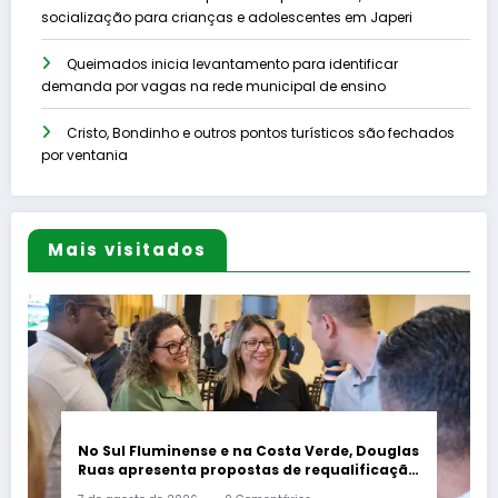
socialização para crianças e adolescentes em Japeri
Queimados inicia levantamento para identificar
demanda por vagas na rede municipal de ensino
Cristo, Bondinho e outros pontos turísticos são fechados
por ventania
Mais visitados
No Sul Fluminense e na Costa Verde, Douglas
Ruas apresenta propostas de requalificação
urbana