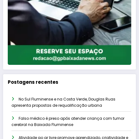
Postagens recentes
No Sul Fluminense e na Costa Verde, Douglas Ruas
apresenta propostas de requalificação urbana
Falso médico é preso após atender criança com tumor
cerebral na Baixada Fluminense
Atividade ao ar livre promove aprendizado, criatividade e