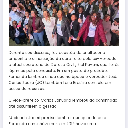
Durante seu discurso, fez questão de enaltecer o
empenho e a indicação da obra feita pelo ex- vereador
e atual secretário de Defesa Civil , Ziel Pavani, que foi às
lágrimas pela conquista. Em um gesto de gratidão,
Fernanda lembrou ainda que na época o vereador José
Carlos Souza (JC) também foi a Brasília com ela em
busca de recursos.
O vice-prefeito, Carlos Januário lembrou da caminhada
até assumirem a gestão.
“A cidade Japeri precisa lembrar que quando eu e
Fernanda caminhávamos em 2019 havia uma