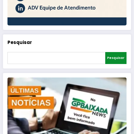
Pesquisar
Pesquisar