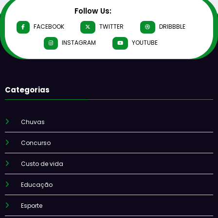
Follow Us:
FACEBOOK
TWITTER
DRIBBBLE
INSTAGRAM
YOUTUBE
Categorias
Chuvas
Concurso
Custo de vida
Educação
Esporte