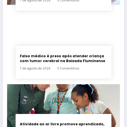
7 de agosto de 2026
0 Comentários
Falso médico é preso após atender criança
com tumor cerebral na Baixada Fluminense
7 de agosto de 2026
0 Comentários
Atividade ao ar livre promove aprendizado,