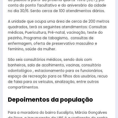
conta do ponto facultativo e do aniversário da cidade
no dia 30/6. Serão cerca de 100 atendimentos diários.
A unidade que ocupa uma área de cerca de 200 metros
quadrados, terá os seguintes atendimentos: Consultas
médicas, Puericultura, Pré-natal, vacinação, teste do
pezinho, Programa de tabagismo, consultas de
enfermagem, oferta de preservativo masculino e
feminino, saúde da mulher.
São seis consultórios médicos, sendo dois com
banheiros, sala de acolhimento, vacinas, consultório
odontológico , estacionamento para os funcionários,
espaço de recreação para os filhos dos usuários, recuo
de faixa para os veículos, sinalização, entre outros
compartimentos.
Depoimentos da população
Para a moradora do bairro Eucalipto, Márcia Gonçalves