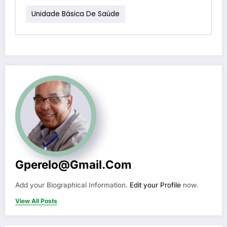
Unidade Básica De Saúde
Gperelo@gmail.com
Add your Biographical Information.
Edit your Profile
now.
View All Posts