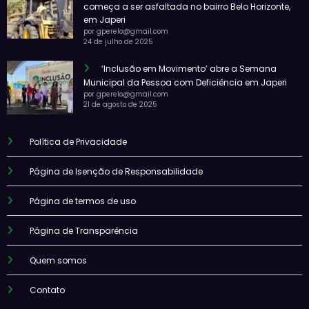
começa a ser asfaltada no bairro Belo Horizonte,
em Japeri
por gperelo@gmail.com
24 de julho de 2025
‘Inclusão em Movimento’ abre a Semana
Municipal da Pessoa com Deficiência em Japeri
por gperelo@gmail.com
21 de agosto de 2025
Política de Privacidade
Página de Isenção de Responsabilidade
Página de termos de uso
Página de Transparência
Quem somos
Contato