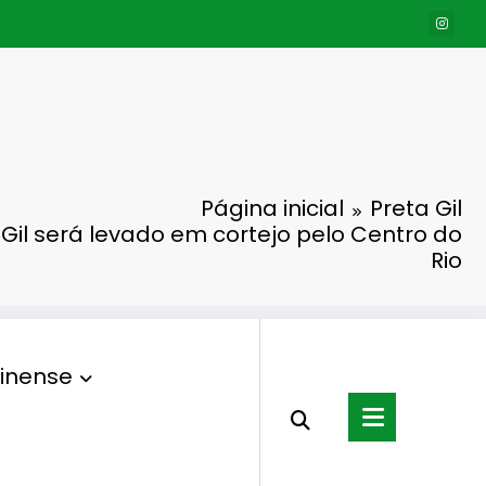
Página inicial
Preta Gil
Gil será levado em cortejo pelo Centro do
Rio
inense