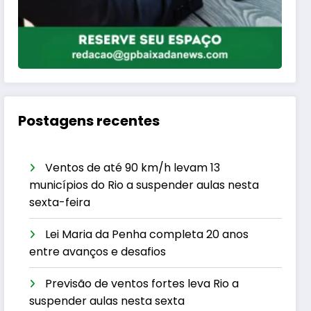
Postagens recentes
Ventos de até 90 km/h levam 13
municípios do Rio a suspender aulas nesta
sexta-feira
Lei Maria da Penha completa 20 anos
entre avanços e desafios
Previsão de ventos fortes leva Rio a
suspender aulas nesta sexta