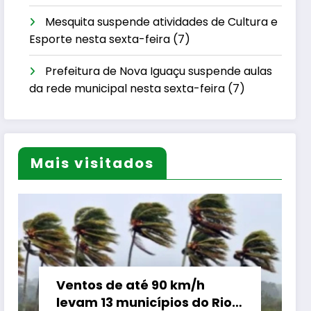
Mesquita suspende atividades de Cultura e
Esporte nesta sexta-feira (7)
Prefeitura de Nova Iguaçu suspende aulas
da rede municipal nesta sexta-feira (7)
Mais visitados
Ventos de até 90 km/h
levam 13 municípios do Rio