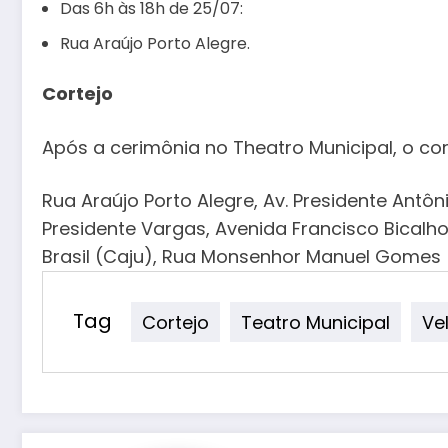
Das 6h às 18h de 25/07:
Rua Araújo Porto Alegre.
Cortejo
Após a cerimônia no Theatro Municipal, o cort
Rua Araújo Porto Alegre, Av. Presidente Antôn
Presidente Vargas, Avenida Francisco Bicalho
Brasil (Caju), Rua Monsenhor Manuel Gomes (
Tag
Cortejo
Teatro Municipal
Ve