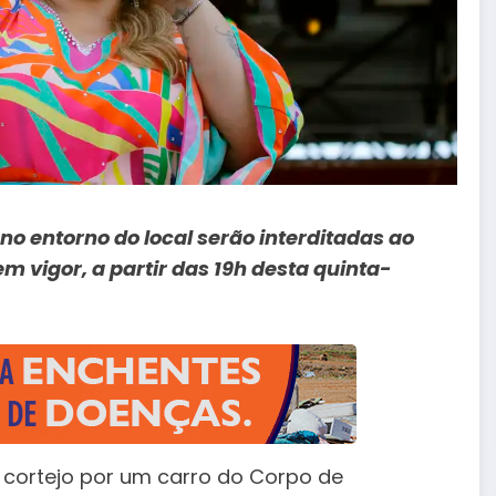
s no entorno do local serão interditadas ao
m vigor, a partir das 19h desta quinta-
 cortejo por um carro do Corpo de