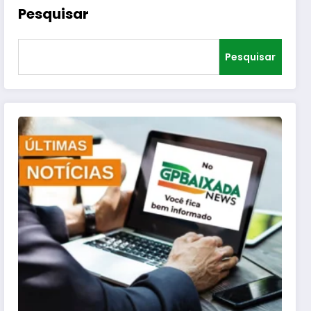
Pesquisar
Pesquisar