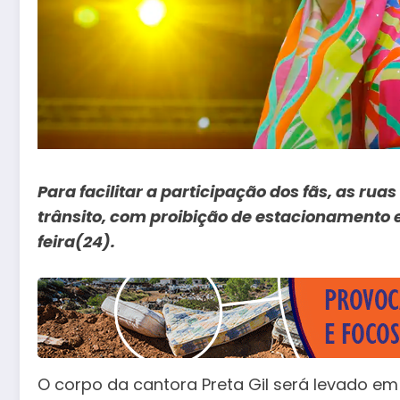
Para facilitar a participação dos fãs, as rua
trânsito, com proibição de estacionamento e
feira(24).
O corpo da cantora Preta Gil será levado em