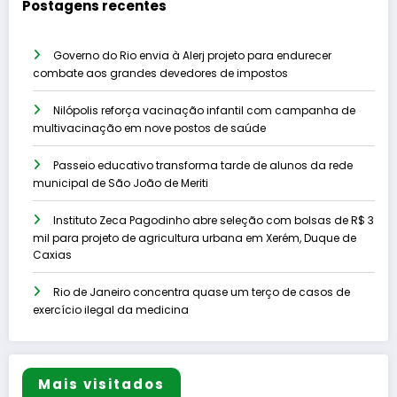
Postagens recentes
Governo do Rio envia à Alerj projeto para endurecer
combate aos grandes devedores de impostos
Nilópolis reforça vacinação infantil com campanha de
multivacinação em nove postos de saúde
Passeio educativo transforma tarde de alunos da rede
municipal de São João de Meriti
Instituto Zeca Pagodinho abre seleção com bolsas de R$ 3
mil para projeto de agricultura urbana em Xerém, Duque de
Caxias
Rio de Janeiro concentra quase um terço de casos de
exercício ilegal da medicina
Mais visitados