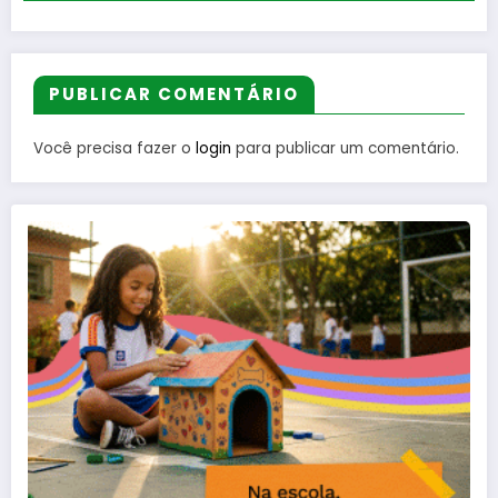
PUBLICAR COMENTÁRIO
Você precisa fazer o
login
para publicar um comentário.