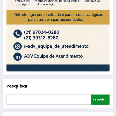
Pesquisar
Pesquisar