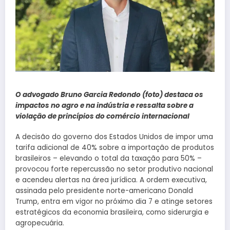
O advogado Bruno Garcia Redondo (foto) destaca os
impactos no agro e na indústria e ressalta sobre a
violação de princípios do comércio internacional
A decisão do governo dos Estados Unidos de impor uma
tarifa adicional de 40% sobre a importação de produtos
brasileiros – elevando o total da taxação para 50% –
provocou forte repercussão no setor produtivo nacional
e acendeu alertas na área jurídica. A ordem executiva,
assinada pelo presidente norte-americano Donald
Trump, entra em vigor no próximo dia 7 e atinge setores
estratégicos da economia brasileira, como siderurgia e
agropecuária.