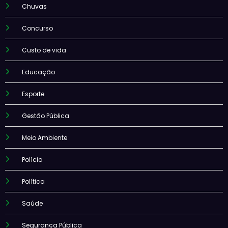
Chuvas
Concurso
Custo de vida
Educação
Esporte
Gestão Pública
Meio Ambiente
Polícia
Política
Saúde
Segurança Pública