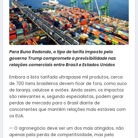
Para Buno Redondo, o tipo de tarifa imposto pelo
governo Trump compromete a previsibilidade nas
relações comerciais entre Brasil e Estados Unidos
Embora a lista tarifada ultrapasse mil produtos, cerca
de 700 itens brasileiros devem ficar de fora, como suco
de laranja, celulose e aviões. Ainda assim, os impactos
são relevantes e, segundo especialistas, podem gerar
perdas de mercado para o Brasil diante de
concorrentes que mantêm relações mais estáveis com
os EUA.
— O agronegócio deve ser um dos mais atingidos, não
apenas pela perda de competitividade, mas pela