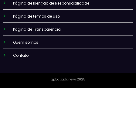
Página de Isenção de Responsabilidade
Página de termos de uso
Página de Transparência
Quem somos
Contato
gpbaixadanews2025