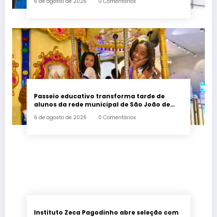
6 de agosto de 2026
0 Comentários
Passeio educativo transforma tarde de
alunos da rede municipal de São João de
Meriti
6 de agosto de 2026
0 Comentários
Instituto Zeca Pagodinho abre seleção com