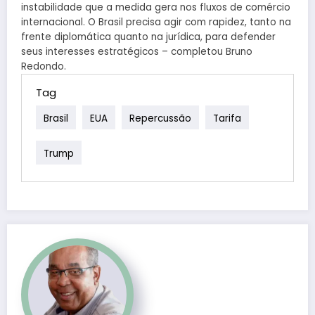
instabilidade que a medida gera nos fluxos de comércio
internacional. O Brasil precisa agir com rapidez, tanto na
frente diplomática quanto na jurídica, para defender
seus interesses estratégicos – completou Bruno
Redondo.
Tag
Brasil
EUA
Repercussão
Tarifa
Trump