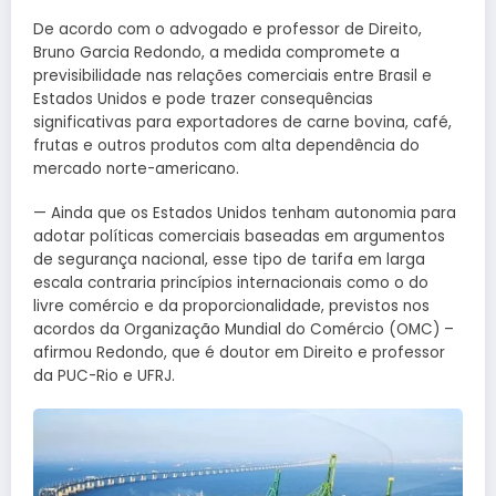
De acordo com o advogado e professor de Direito,
Bruno Garcia Redondo, a medida compromete a
previsibilidade nas relações comerciais entre Brasil e
Estados Unidos e pode trazer consequências
significativas para exportadores de carne bovina, café,
frutas e outros produtos com alta dependência do
mercado norte-americano.
— Ainda que os Estados Unidos tenham autonomia para
adotar políticas comerciais baseadas em argumentos
de segurança nacional, esse tipo de tarifa em larga
escala contraria princípios internacionais como o do
livre comércio e da proporcionalidade, previstos nos
acordos da Organização Mundial do Comércio (OMC) –
afirmou Redondo, que é doutor em Direito e professor
da PUC-Rio e UFRJ.