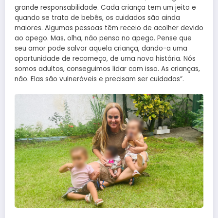
grande responsabilidade. Cada criança tem um jeito e
quando se trata de bebês, os cuidados são ainda
maiores. Algumas pessoas têm receio de acolher devido
ao apego. Mas, olha, não pensa no apego. Pense que
seu amor pode salvar aquela criança, dando-a uma
oportunidade de recomeço, de uma nova história. Nós
somos adultos, conseguimos lidar com isso. As crianças,
não. Elas são vulneráveis e precisam ser cuidadas”.