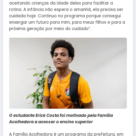
aceitando crianças da idade deles para facilitar a
rotina. A infância não espera o amanhã, ela precisa ser
cuidada hoje. Continuo no programa porque consegui
enxergar um futuro para mim, para meus filhos e para a
próxima geração por meio do cuidado”.
O estudante Erick Costa foi motivado pela Família
Acolhedora a acessar o ensino superior
A Família Acolhedora é um programa da prefeitura, em