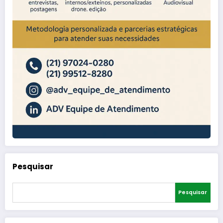
Pesquisar
Pesquisar