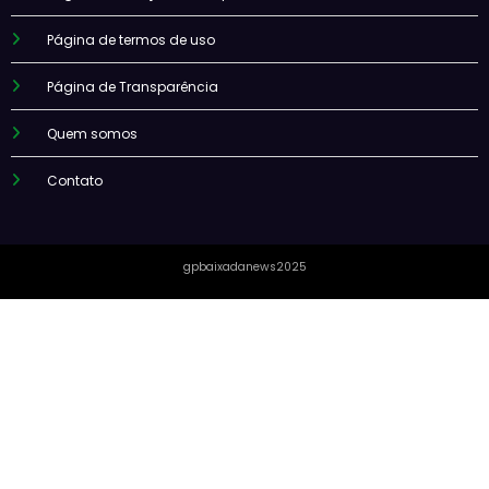
Página de termos de uso
Página de Transparência
Quem somos
Contato
gpbaixadanews2025