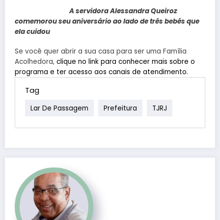
A servidora Alessandra Queiroz
comemorou seu aniversário ao lado de três bebês que
ela cuidou
Se você quer abrir a sua casa para ser uma Família
Acolhedora,
clique no link para conhecer mais sobre o
programa e ter acesso aos canais de atendimento.
Tag
Lar De Passagem
Prefeitura
TJRJ