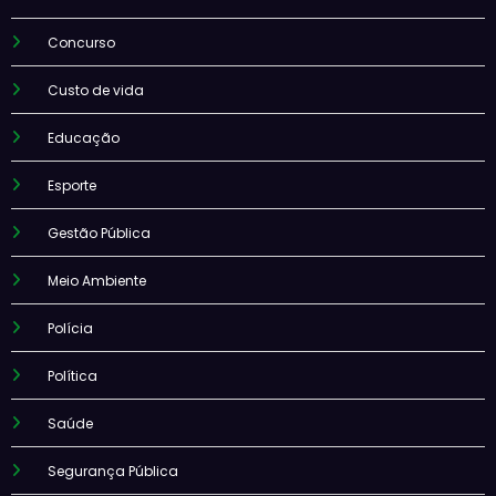
Concurso
Custo de vida
Educação
Esporte
Gestão Pública
Meio Ambiente
Polícia
Política
Saúde
Segurança Pública