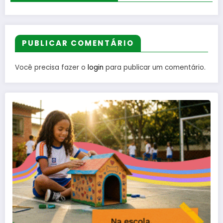
PUBLICAR COMENTÁRIO
Você precisa fazer o
login
para publicar um comentário.