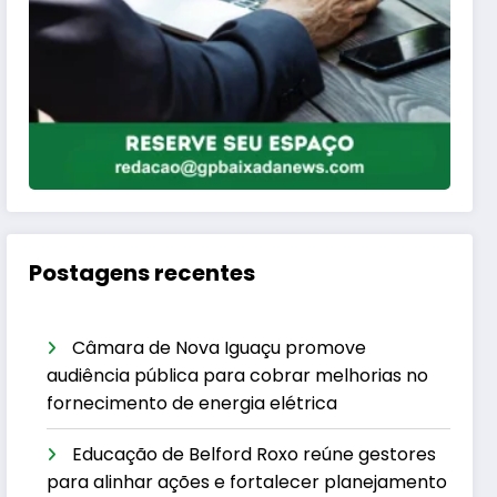
Postagens recentes
Câmara de Nova Iguaçu promove
audiência pública para cobrar melhorias no
fornecimento de energia elétrica
Educação de Belford Roxo reúne gestores
para alinhar ações e fortalecer planejamento