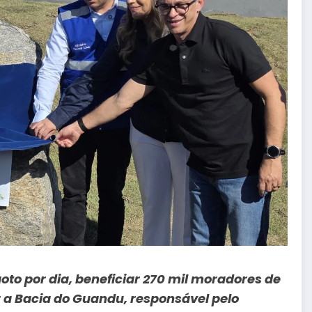
goto por dia, beneficiar 270 mil moradores de
 a Bacia do Guandu, responsável pelo