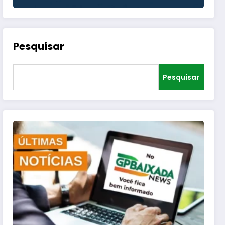
Pesquisar
Pesquisar