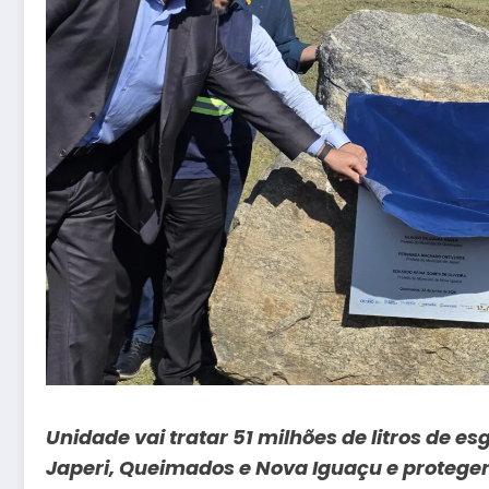
Unidade vai tratar 51 milhões de litros de es
Japeri, Queimados e Nova Iguaçu e proteger