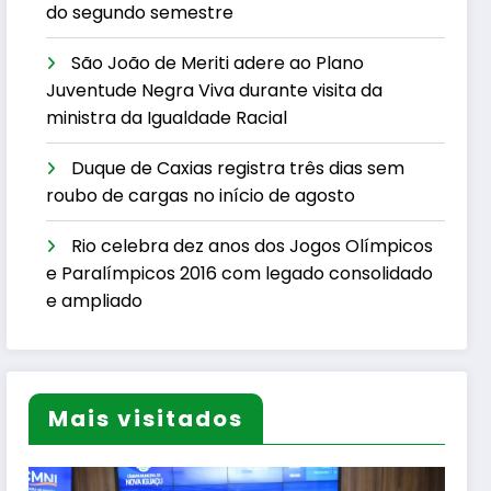
do segundo semestre
São João de Meriti adere ao Plano
Juventude Negra Viva durante visita da
ministra da Igualdade Racial
Duque de Caxias registra três dias sem
roubo de cargas no início de agosto
Rio celebra dez anos dos Jogos Olímpicos
e Paralímpicos 2016 com legado consolidado
e ampliado
Mais visitados