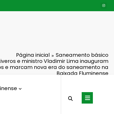
Página inicial
Saneamento básico
veros e ministro Vladimir Lima inauguram
os e marcam nova era do saneamento na
Baixada Fluminense
inense