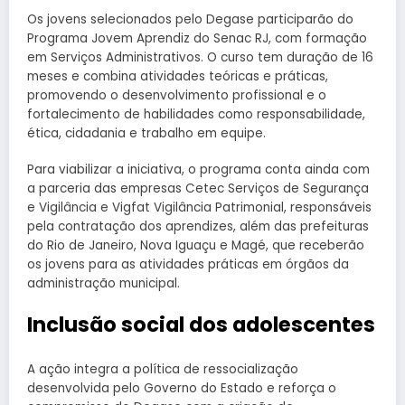
Os jovens selecionados pelo Degase participarão do
Programa Jovem Aprendiz do Senac RJ, com formação
em Serviços Administrativos. O curso tem duração de 16
meses e combina atividades teóricas e práticas,
promovendo o desenvolvimento profissional e o
fortalecimento de habilidades como responsabilidade,
ética, cidadania e trabalho em equipe.
Para viabilizar a iniciativa, o programa conta ainda com
a parceria das empresas Cetec Serviços de Segurança
e Vigilância e Vigfat Vigilância Patrimonial, responsáveis
pela contratação dos aprendizes, além das prefeituras
do Rio de Janeiro, Nova Iguaçu e Magé, que receberão
os jovens para as atividades práticas em órgãos da
administração municipal.
Inclusão social dos adolescentes
A ação integra a política de ressocialização
desenvolvida pelo Governo do Estado e reforça o