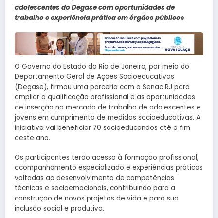
adolescentes do Degase com oportunidades de
trabalho e experiência prática em órgãos públicos
O Governo do Estado do Rio de Janeiro, por meio do
Departamento Geral de Ações Socioeducativas
(Degase), firmou uma parceria com o Senac RJ para
ampliar a qualificação profissional e as oportunidades
de inserção no mercado de trabalho de adolescentes e
jovens em cumprimento de medidas socioeducativas. A
iniciativa vai beneficiar 70 socioeducandos até o fim
deste ano.
Os participantes terão acesso à formação profissional,
acompanhamento especializado e experiências práticas
voltadas ao desenvolvimento de competências
técnicas e socioemocionais, contribuindo para a
construção de novos projetos de vida e para sua
inclusão social e produtiva.