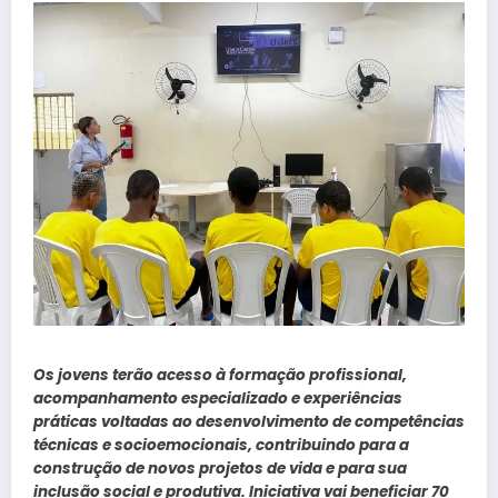
Os jovens terão acesso à formação profissional,
acompanhamento especializado e experiências
práticas voltadas ao desenvolvimento de competências
técnicas e socioemocionais, contribuindo para a
construção de novos projetos de vida e para sua
inclusão social e produtiva. Iniciativa vai beneficiar 70