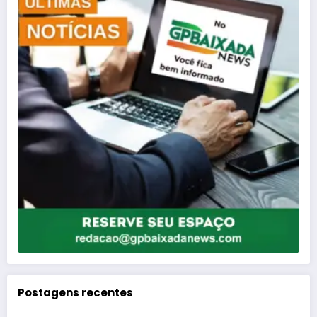
Postagens recentes