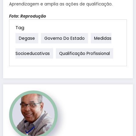
Aprendizagem e amplia as ações de qualificação.
Foto: Reprodução
Tag
Degase
Governo Do Estado
Medidas
Socioeducativas
Qualificação Profissional