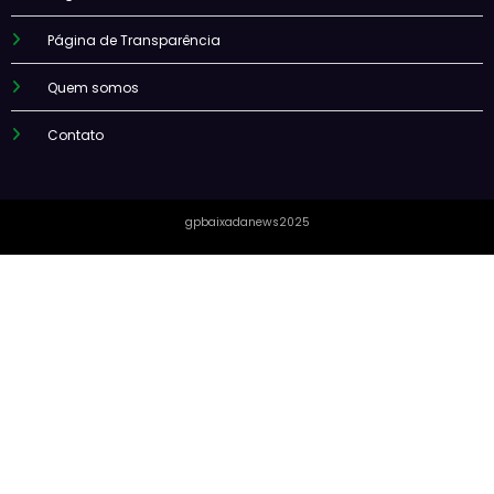
Página de Transparência
Quem somos
Contato
gpbaixadanews2025