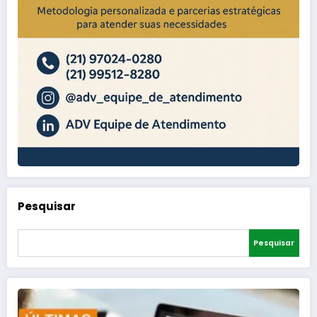
Pesquisar
Pesquisar