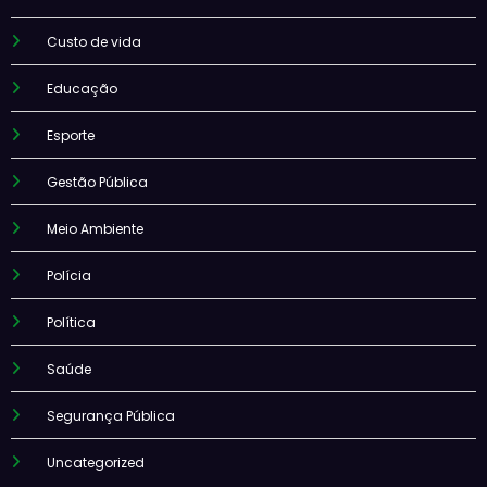
Custo de vida
Educação
Esporte
Gestão Pública
Meio Ambiente
Polícia
Política
Saúde
Segurança Pública
Uncategorized