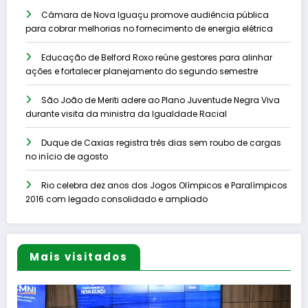
Câmara de Nova Iguaçu promove audiência pública
para cobrar melhorias no fornecimento de energia elétrica
Educação de Belford Roxo reúne gestores para alinhar
ações e fortalecer planejamento do segundo semestre
São João de Meriti adere ao Plano Juventude Negra Viva
durante visita da ministra da Igualdade Racial
Duque de Caxias registra três dias sem roubo de cargas
no início de agosto
Rio celebra dez anos dos Jogos Olímpicos e Paralímpicos
2016 com legado consolidado e ampliado
Mais visitados