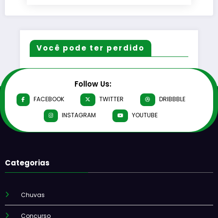
Você pode ter perdido
Follow Us:
FACEBOOK
TWITTER
DRIBBBLE
INSTAGRAM
YOUTUBE
Categorias
Chuvas
Concurso