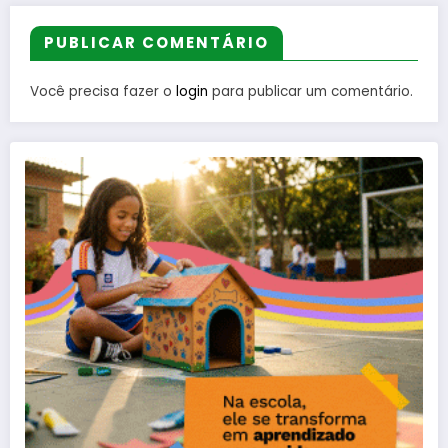
PUBLICAR COMENTÁRIO
Você precisa fazer o
login
para publicar um comentário.