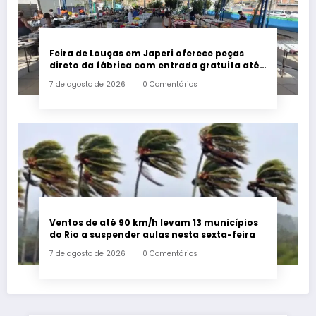
Feira de Louças em Japeri oferece peças
direto da fábrica com entrada gratuita até
sábado
7 de agosto de 2026
0 Comentários
Ventos de até 90 km/h levam 13 municípios
do Rio a suspender aulas nesta sexta-feira
7 de agosto de 2026
0 Comentários