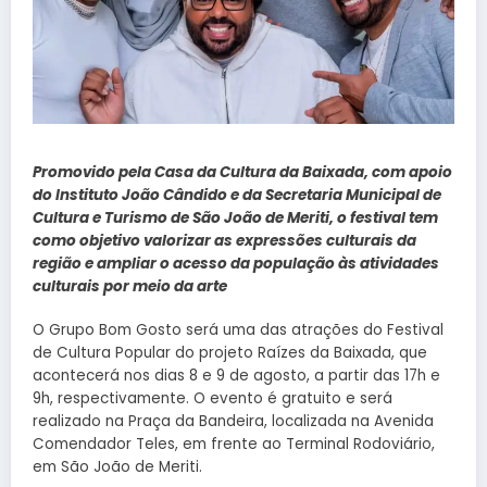
Promovido pela Casa da Cultura da Baixada, com apoio
do Instituto João Cândido e da Secretaria Municipal de
Cultura e Turismo de São João de Meriti, o festival tem
como objetivo valorizar as expressões culturais da
região e ampliar o acesso da população às atividades
culturais por meio da arte
O Grupo Bom Gosto será uma das atrações do Festival
de Cultura Popular do projeto Raízes da Baixada, que
acontecerá nos dias 8 e 9 de agosto, a partir das 17h e
9h, respectivamente. O evento é gratuito e será
realizado na Praça da Bandeira, localizada na Avenida
Comendador Teles, em frente ao Terminal Rodoviário,
em São João de Meriti.