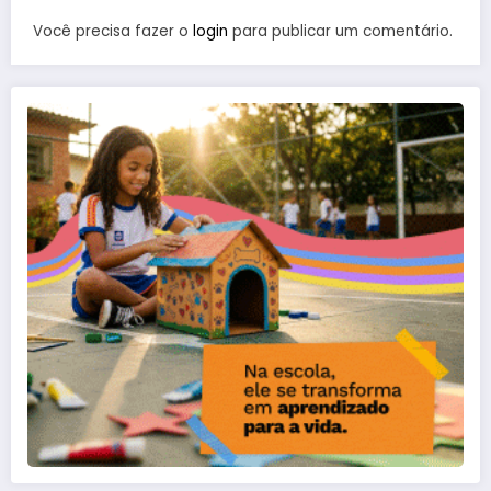
Você precisa fazer o
login
para publicar um comentário.