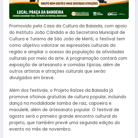
Promovido pela Casa da Cultura da Baixada, com apoio
do Instituto João Cândido e da Secretaria Municipal de
Cultura e Turismo de São João de Meriti, o festival tem
como objetivo valorizar as expressões culturais da
região e ampliar o acesso da população às atividades
culturais por meio da arte. A programação contará com
exposição de artesanato e comidas típicas, além de
outros artistas e atrações culturais que serão
divulgados em breve.
Além dos festivais, o Projeto Raízes da Baixada já
promove oficinas gratuitas de cultura popular, incluindo
dança na modalidade samba de raiz, capoeira e
maculelê, além de artesanato popular. O festival de
agosto será o primeiro grande encontro cultural do
projeto, que também prevê uma segunda edição do
evento no mês de novembro.