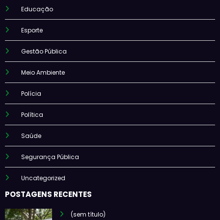
Educação
Esporte
Gestão Pública
Meio Ambiente
Polícia
Política
Saúde
Segurança Pública
Uncategorized
POSTAGENS RECENTES
(sem título)