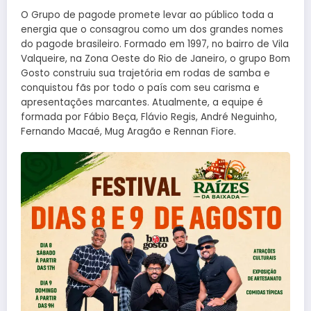
O Grupo de pagode promete levar ao público toda a
energia que o consagrou como um dos grandes nomes
do pagode brasileiro. Formado em 1997, no bairro de Vila
Valqueire, na Zona Oeste do Rio de Janeiro, o grupo Bom
Gosto construiu sua trajetória em rodas de samba e
conquistou fãs por todo o país com seu carisma e
apresentações marcantes. Atualmente, a equipe é
formada por Fábio Beça, Flávio Regis, André Neguinho,
Fernando Macaé, Mug Aragão e Rennan Fiore.