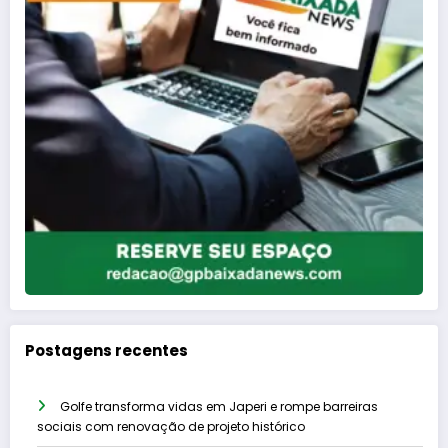
Postagens recentes
Golfe transforma vidas em Japeri e rompe barreiras
sociais com renovação de projeto histórico