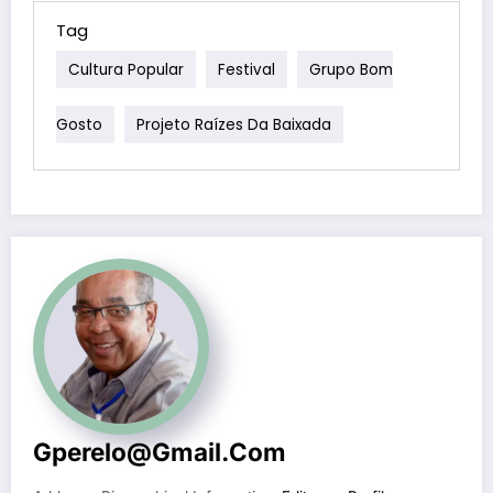
Tag
Cultura Popular
Festival
Grupo Bom
Gosto
Projeto Raízes Da Baixada
Gperelo@gmail.com