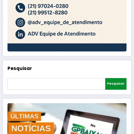
Pesquisar
Pesquisar