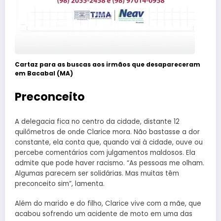
Cartaz para as buscas aos irmãos que desapareceram
em Bacabal (MA)
Preconceito
A delegacia fica no centro da cidade, distante 12
quilômetros de onde Clarice mora. Não bastasse a dor
constante, ela conta que, quando vai à cidade, ouve ou
percebe comentários com julgamentos maldosos. Ela
admite que pode haver racismo. “As pessoas me olham.
Algumas parecem ser solidárias. Mas muitas têm
preconceito sim”, lamenta.
Além do marido e do filho, Clarice vive com a mãe, que
acabou sofrendo um acidente de moto em uma das