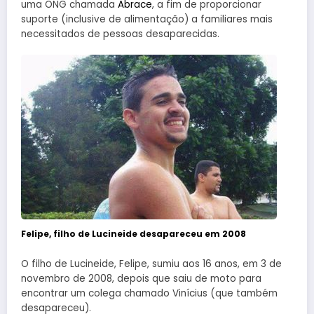
uma ONG chamada
Abrace
, a fim de proporcionar
suporte (inclusive de alimentação) a familiares mais
necessitados de pessoas desaparecidas.
Felipe, filho de Lucineide desapareceu em 2008
O filho de Lucineide, Felipe, sumiu aos 16 anos, em 3 de
novembro de 2008, depois que saiu de moto para
encontrar um colega chamado Vinícius (que também
desapareceu).