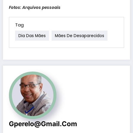
Fotos: Arquivos pessoais
Tag
Dia Das Mães
Mães De Desaparecidos
Gperelo@gmail.com