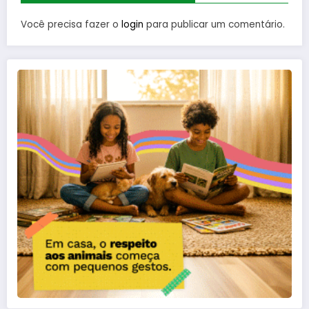
Você precisa fazer o
login
para publicar um comentário.