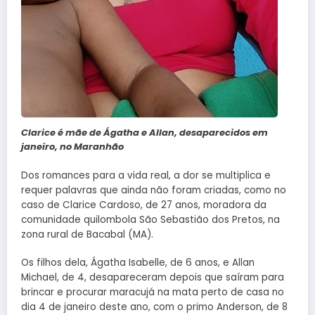
Clarice é mãe de Ágatha e Allan, desaparecidos em
janeiro, no Maranhão
Dos romances para a vida real, a dor se multiplica e
requer palavras que ainda não foram criadas, como no
caso de Clarice Cardoso, de 27 anos, moradora da
comunidade quilombola São Sebastião dos Pretos, na
zona rural de Bacabal (MA).
Os filhos dela, Ágatha Isabelle, de 6 anos, e Allan
Michael, de 4, desapareceram depois que saíram para
brincar e procurar maracujá na mata perto de casa no
dia 4 de janeiro deste ano, com o primo Anderson, de 8