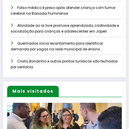
Falso médico é preso após atender criança com tumor
cerebral na Baixada Fluminense
Atividade ao ar livre promove aprendizado, criatividade e
socialização para crianças e adolescentes em Japeri
Queimados inicia levantamento para identificar
demanda por vagas na rede municipal de ensino
Cristo, Bondinho e outros pontos turísticos são fechados
por ventania
Mais visitados