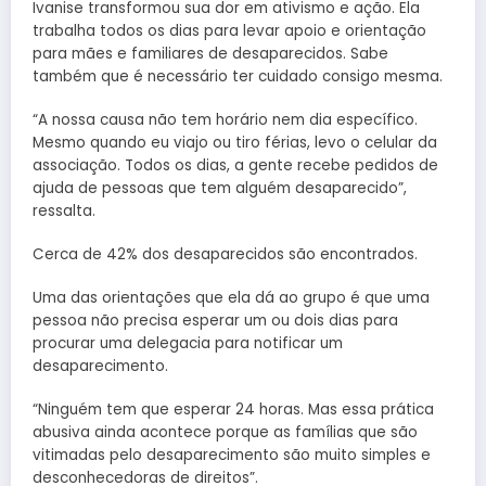
Ivanise transformou sua dor em ativismo e ação. Ela
trabalha todos os dias para levar apoio e orientação
para mães e familiares de desaparecidos. Sabe
também que é necessário ter cuidado consigo mesma.
“A nossa causa não tem horário nem dia específico.
Mesmo quando eu viajo ou tiro férias, levo o celular da
associação. Todos os dias, a gente recebe pedidos de
ajuda de pessoas que tem alguém desaparecido”,
ressalta.
Cerca de 42% dos desaparecidos são encontrados.
Uma das orientações que ela dá ao grupo é que uma
pessoa não precisa esperar um ou dois dias para
procurar uma delegacia para notificar um
desaparecimento.
“Ninguém tem que esperar 24 horas. Mas essa prática
abusiva ainda acontece porque as famílias que são
vitimadas pelo desaparecimento são muito simples e
desconhecedoras de direitos”.