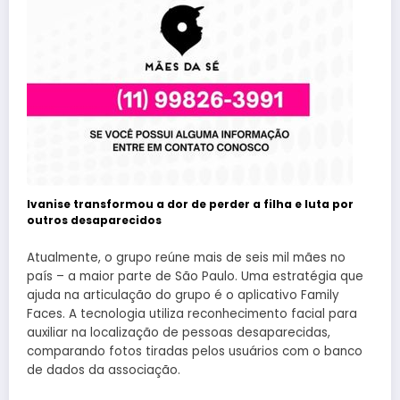
Ivanise transformou a dor de perder a filha e luta por
outros desaparecidos
Atualmente, o grupo reúne mais de seis mil mães no
país – a maior parte de São Paulo. Uma estratégia que
ajuda na articulação do grupo é o aplicativo Family
Faces. A tecnologia utiliza reconhecimento facial para
auxiliar na localização de pessoas desaparecidas,
comparando fotos tiradas pelos usuários com o banco
de dados da associação.