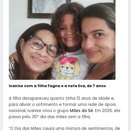
Ivanise com a filha Fagna e a neta Eva, de 7 anos
A filha desapareceu quanto tinha 13 anos de idade e,
para aliviar o sofrimento e formar uma rede de apoio
nacional, Ivanise criou o grupo
Mães da Sé
. Em 2026, ela
passa pelo 30º dia das mães sem a filha.
“O Dia das Mães causa uma mistura de sentimentos, de