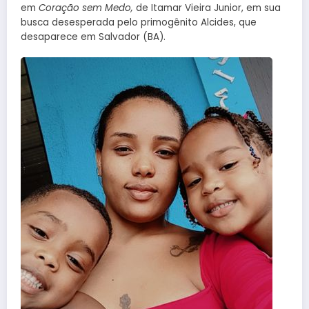
em
Coração sem Medo,
de Itamar Vieira Junior, em sua
busca desesperada pelo primogênito Alcides, que
desaparece em Salvador (BA).