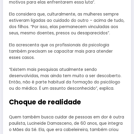
motivos para elas enfrentarem essa luta”.
Ela considera que, culturalmente, as mulheres sempre
estiveram ligadas ao cuidado do outro – acima de tudo,
dos filhos. “Por isso, elas permanecem vinculadas aos
seus, mesmo doentes, presos ou desaparecidos”.
Ela acrescenta que os profissionais da psicologia
também precisam se capacitar mais para atender
esses casos.
“Existem mais pesquisas atualmente sendo
desenvolvidas, mas ainda tem muito a ser descoberto.
Então, não é parte habitual da formação do psicólogo
ou do médico. É um assunto desconhecido”, explica.
Choque de realidade
Quem também busca cuidar de pessoas em dor é outra
paulista, Lucineide Damasceno, de 60 anos, que integra
o Mães da Sé. Ela, que era cabeleireira, também criou