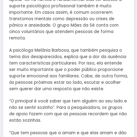
suporte psicológico profissional também é muito
importante. Em casos assim, é comum ocorrerem
transtornos mentais como depressão ou crises de
pânico e ansiedade. O grupo Mães da Sé conta com
cinco voluntários que atendem pessoas de forma
remota.
A psicóloga Melânia Barbosa, que também pesquisa o
tema dos desaparecidos, explica que a dor da ausência
tem características particulares. Por isso, ela entende
ser muito importante que o poder público proporcione
suporte emocional aos familiares. Cabe, de outra forma,
às pessoas próximas estar ao lado, escutar e acolher
sem querer dar uma resposta que não existe.
“O principal é você saber que tem alguém ao seu lado e
não se sentir sozinho”. Para a pesquisadora, os grupos
de apoio fazem com que as pessoas recordem que não
estão sozinhas.
“Que tem pessoas que a amam e que elas amam e dão