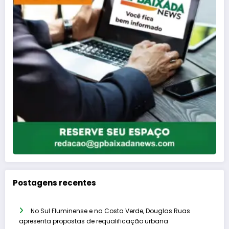
Postagens recentes
No Sul Fluminense e na Costa Verde, Douglas Ruas
apresenta propostas de requalificação urbana