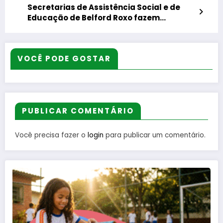
Secretarias de Assistência Social e de
Educação de Belford Roxo fazem
parceria para combater trabalho infantil
VOCÊ PODE GOSTAR
PUBLICAR COMENTÁRIO
Você precisa fazer o
login
para publicar um comentário.