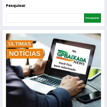
Pesquisar
Pesquisar