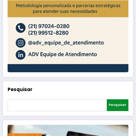
Pesquisar
Pesquisar