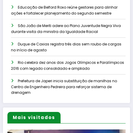
Educação de Belford Roxo reúne gestores para alinhar
ações e fortalecer planejamento do segundo semestre
São João de Meriti adere ao Plano Juventude Negra Viva
durante visita da ministra da Igualdade Racial
Duque de Caxias registra três dias sem roubo de cargas
no início de agosto
Rio celebra dez anos dos Jogos Olímpicos e Paralímpicos
2016 com legado consolidado e ampliado
Prefeitura de Japeri inicia substituição de manilhas no
Centro de Engenheiro Pedreira para reforçar sistema de
drenagem
Mais visitados