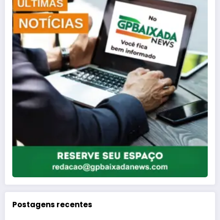
Postagens recentes