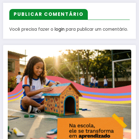
PUBLICAR COMENTÁRIO
Você precisa fazer o
login
para publicar um comentário.