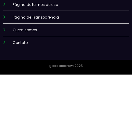
Página de termos de uso
Página de Transparência
Quem somos
Contato
gpbaixadanews2025