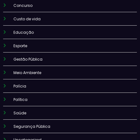
Concurso
Custo de vida
Educação
Esporte
Gestão Pública
Meio Ambiente
Polícia
Política
Saúde
Segurança Pública
Uncategorized