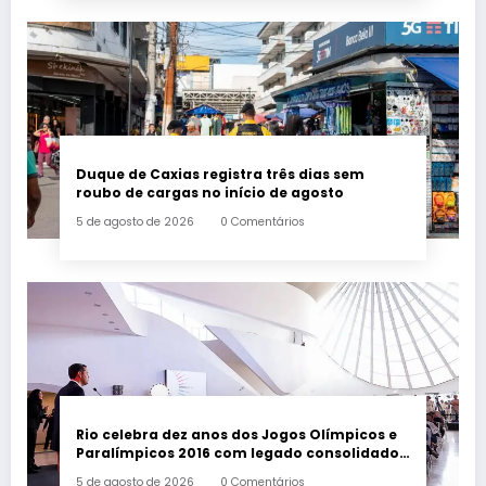
Duque de Caxias registra três dias sem
roubo de cargas no início de agosto
5 de agosto de 2026
0 Comentários
Rio celebra dez anos dos Jogos Olímpicos e
Paralímpicos 2016 com legado consolidado
e ampliado
5 de agosto de 2026
0 Comentários