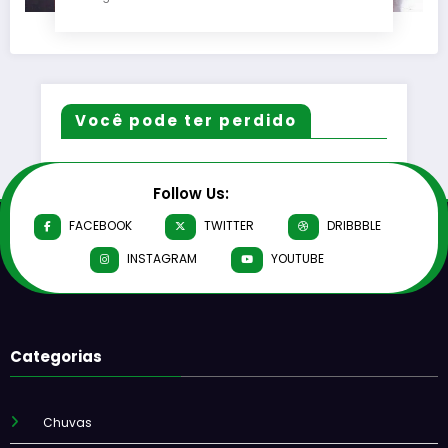
Você pode ter perdido
Follow Us:
FACEBOOK
TWITTER
DRIBBBLE
INSTAGRAM
YOUTUBE
Categorias
Chuvas