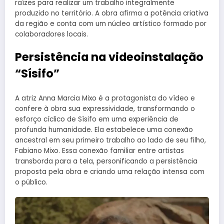
raízes para realizar um trabalho integralmente
produzido no território. A obra afirma a potência criativa
da região e conta com um núcleo artístico formado por
colaboradores locais.
Persistência na videoinstalação
“Sísifo”
A atriz Anna Marcia Mixo é a protagonista do vídeo e
confere à obra sua expressividade, transformando o
esforço cíclico de Sísifo em uma experiência de
profunda humanidade. Ela estabelece uma conexão
ancestral em seu primeiro trabalho ao lado de seu filho,
Fabiano Mixo. Essa conexão familiar entre artistas
transborda para a tela, personificando a persistência
proposta pela obra e criando uma relação intensa com
o público.