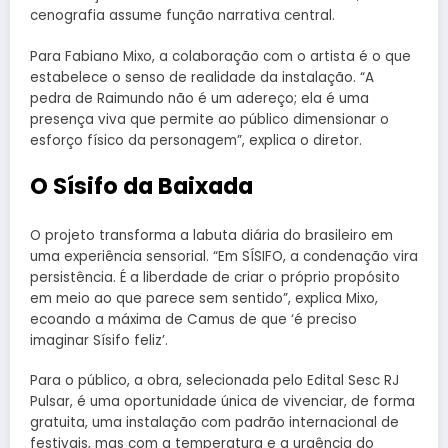
cenografia assume função narrativa central.
Para Fabiano Mixo, a colaboração com o artista é o que
estabelece o senso de realidade da instalação. “A
pedra de Raimundo não é um adereço; ela é uma
presença viva que permite ao público dimensionar o
esforço físico da personagem”, explica o diretor.
O Sísifo da Baixada
O projeto transforma a labuta diária do brasileiro em
uma experiência sensorial. “Em SÍSIFO, a condenação vira
persistência. É a liberdade de criar o próprio propósito
em meio ao que parece sem sentido”, explica Mixo,
ecoando a máxima de Camus de que ‘é preciso
imaginar Sísifo feliz’.
Para o público, a obra, selecionada pelo Edital Sesc RJ
Pulsar, é uma oportunidade única de vivenciar, de forma
gratuita, uma instalação com padrão internacional de
festivais, mas com a temperatura e a urgência do