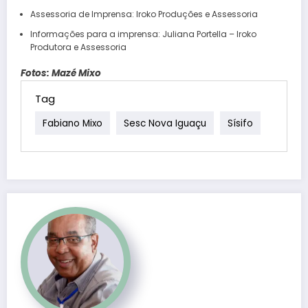
Assessoria de Imprensa: Iroko Produções e Assessoria
Informações para a imprensa: Juliana Portella – Iroko
Produtora e Assessoria
Fotos: Mazé Mixo
Tag
Fabiano Mixo
Sesc Nova Iguaçu
Sísifo