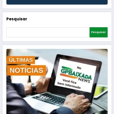
Pesquisar
Pesquisar