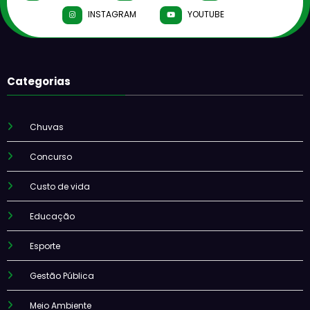
INSTAGRAM
YOUTUBE
Categorias
Chuvas
Concurso
Custo de vida
Educação
Esporte
Gestão Pública
Meio Ambiente