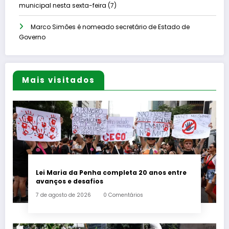
municipal nesta sexta-feira (7)
Marco Simões é nomeado secretário de Estado de
Governo
Mais visitados
Lei Maria da Penha completa 20 anos entre
avanços e desafios
7 de agosto de 2026
0 Comentários