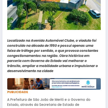
Localizado na Avenida Automóvel Clube, o viaduto foi
construído na década de 1950 e possui apenas uma
faixa de tráfego por sentido, o que provoca constantes
congestionamentos na região. Obra histórica em
parceria com Governo do Estado vai melhorar o
trânsito, ampliar a mobilidade urbana e impulsionar o
desenvolvimento na cidade
PUBLICIDADE
A Prefeitura de São João de Meriti e o Governo do
Estado, através da Secretaria de Estado de