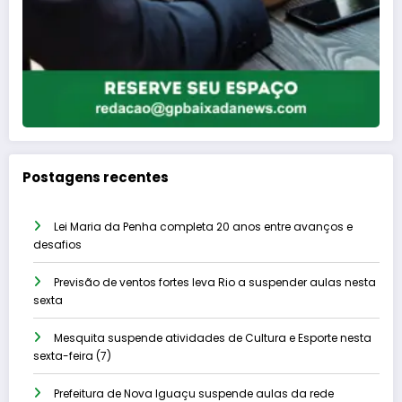
Postagens recentes
Lei Maria da Penha completa 20 anos entre avanços e
desafios
Previsão de ventos fortes leva Rio a suspender aulas nesta
sexta
Mesquita suspende atividades de Cultura e Esporte nesta
sexta-feira (7)
Prefeitura de Nova Iguaçu suspende aulas da rede