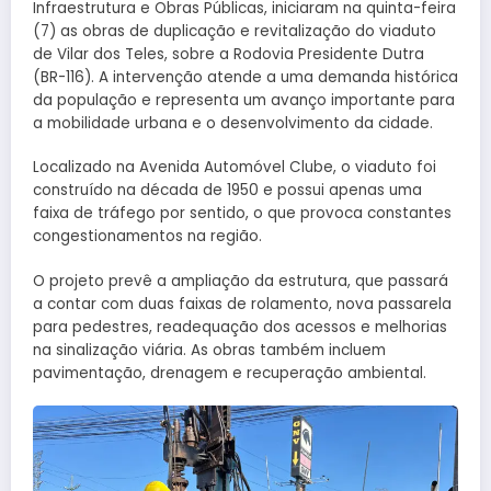
Infraestrutura e Obras Públicas, iniciaram na quinta-feira
(7) as obras de duplicação e revitalização do viaduto
de Vilar dos Teles, sobre a Rodovia Presidente Dutra
(BR-116). A intervenção atende a uma demanda histórica
da população e representa um avanço importante para
a mobilidade urbana e o desenvolvimento da cidade.
Localizado na Avenida Automóvel Clube, o viaduto foi
construído na década de 1950 e possui apenas uma
faixa de tráfego por sentido, o que provoca constantes
congestionamentos na região.
O projeto prevê a ampliação da estrutura, que passará
a contar com duas faixas de rolamento, nova passarela
para pedestres, readequação dos acessos e melhorias
na sinalização viária. As obras também incluem
pavimentação, drenagem e recuperação ambiental.