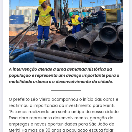
A intervenção atende a uma demanda histórica da
população e representa um avanço importante para a
mobilidade urbana e o desenvolvimento da cidade.
O prefeito Léo Vieira acompanhou o início das obras e
reafirmou a importância do investimento para Meriti.
“Estamos realizando um sonho antigo da nossa cidade.
Essa obra representa desenvolvimento, geração de
empregos e novas oportunidades para São João de
Meriti. Há mais de 30 anos a população escuta falar