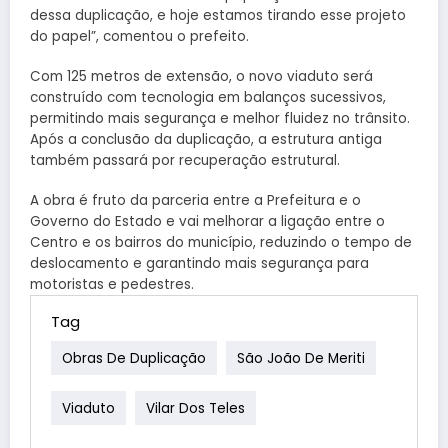
dessa duplicação, e hoje estamos tirando esse projeto
do papel”, comentou o prefeito.
Com 125 metros de extensão, o novo viaduto será
construído com tecnologia em balanços sucessivos,
permitindo mais segurança e melhor fluidez no trânsito.
Após a conclusão da duplicação, a estrutura antiga
também passará por recuperação estrutural.
A obra é fruto da parceria entre a Prefeitura e o
Governo do Estado e vai melhorar a ligação entre o
Centro e os bairros do município, reduzindo o tempo de
deslocamento e garantindo mais segurança para
motoristas e pedestres.
Tag
Obras De Duplicação
São João De Meriti
Viaduto
Vilar Dos Teles