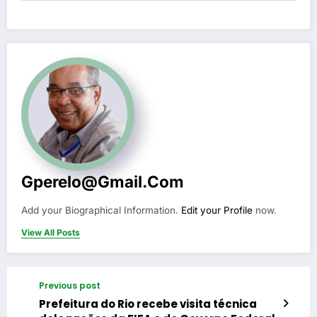
Gperelo@gmail.com
Add your Biographical Information.
Edit your Profile
now.
View All Posts
Previous post
Prefeitura do Rio recebe visita técnica