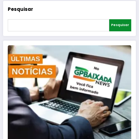
Pesquisar
Pesquisar