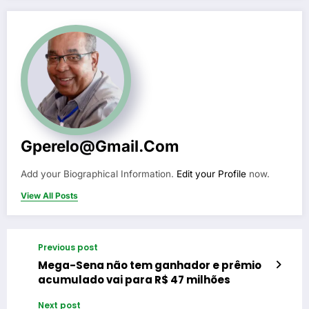
Gperelo@gmail.com
Add your Biographical Information.
Edit your Profile
now.
View All Posts
Previous post
Mega-Sena não tem ganhador e prêmio
acumulado vai para R$ 47 milhões
Next post