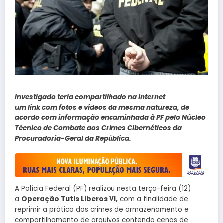
Investigado teria compartilhado na internet
um link com fotos e vídeos da mesma natureza, de
acordo com informação encaminhada à PF pelo Núcleo
Técnico de Combate aos Crimes Cibernéticos da
Procuradoria-Geral da República.
A Polícia Federal (PF) realizou nesta terça-feira (12)
a
Operação Tutis Liberos VI,
com a finalidade de
reprimir a prática dos crimes de armazenamento e
compartilhamento de arquivos contendo cenas de