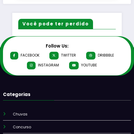
Você pode ter perdido
Follow Us:
FACEBOOK
TWITTER
DRIBBBLE
INSTAGRAM
YOUTUBE
Categorias
Chuvas
Concurso