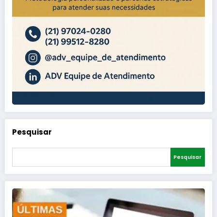
Pesquisar
Pesquisar