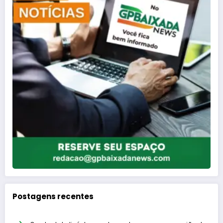
Postagens recentes