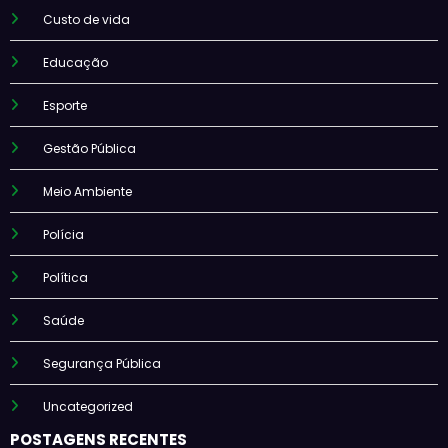
Custo de vida
Educação
Esporte
Gestão Pública
Meio Ambiente
Polícia
Política
Saúde
Segurança Pública
Uncategorized
POSTAGENS RECENTES