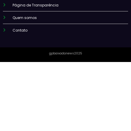
Página de Transparência
Quem somos
Contato
gpbaixadanews2025