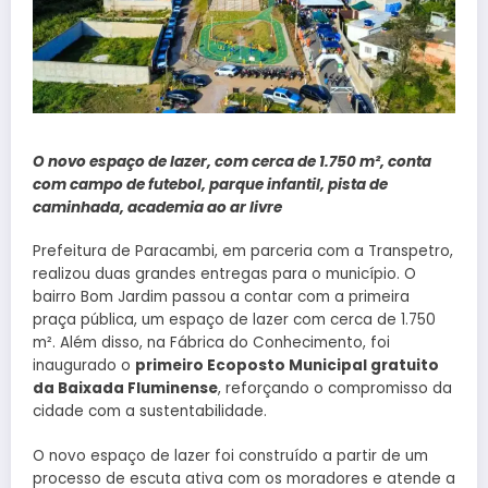
O novo espaço de lazer, com cerca de 1.750 m², conta
com campo de futebol, parque infantil, pista de
caminhada, academia ao ar livre
Prefeitura de Paracambi, em parceria com a Transpetro,
realizou duas grandes entregas para o município. O
bairro Bom Jardim passou a contar com a primeira
praça pública, um espaço de lazer com cerca de 1.750
m². Além disso, na Fábrica do Conhecimento, foi
inaugurado o
primeiro Ecoposto Municipal gratuito
da Baixada Fluminense
, reforçando o compromisso da
cidade com a sustentabilidade.
O novo espaço de lazer foi construído a partir de um
processo de escuta ativa com os moradores e atende a