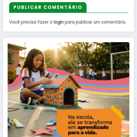
PUBLICAR COMENTÁRIO
Você precisa fazer o
login
para publicar um comentário.