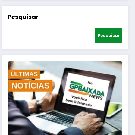
Pesquisar
Pesquisar