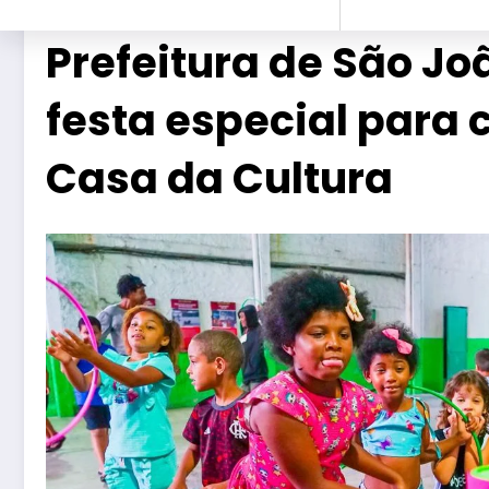
Prefeitura de São Jo
festa especial para 
Casa da Cultura