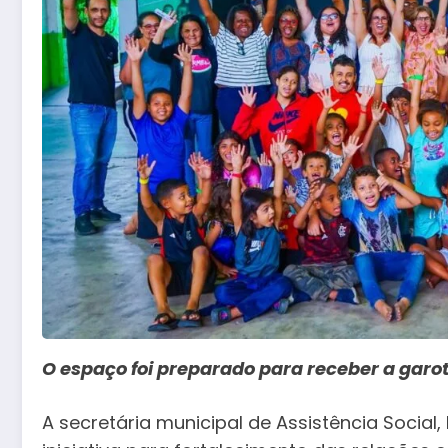
O espaço foi preparado para receber a garo
A secretária municipal de Assistência Social