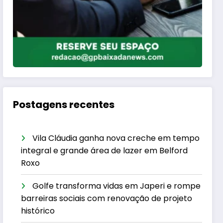
Postagens recentes
Vila Cláudia ganha nova creche em tempo
integral e grande área de lazer em Belford
Roxo
Golfe transforma vidas em Japeri e rompe
barreiras sociais com renovação de projeto
histórico