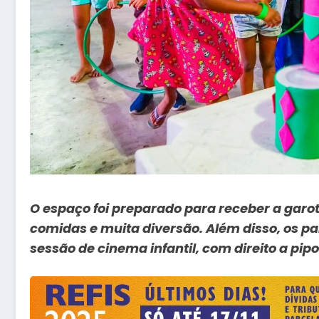
O espaço foi preparado para receber a garo
comidas e muita diversão. Além disso, os p
sessão de cinema infantil, com direito a pi