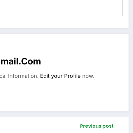
mail.com
cal Information.
Edit your Profile
now.
Previous post