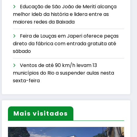
Educação de São João de Meriti alcança
melhor Ideb da história e lidera entre as
maiores redes da Baixada
Feira de Louças em Japeri oferece peças
direto da fábrica com entrada gratuita até
sábado
Ventos de até 90 km/h levam 13
municípios do Rio a suspender aulas nesta
sexta-feira
Mais visitados