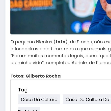
O pequeno Nicolas (
foto
), de 9 anos, não e
brincadeiras e do filme, mas o que eu mais g
“Foram muitos momentos legais, quero que t
da minha vida”, completou Adriele, de 11 anos
Fotos: Gilberto Rocha
Tag
Casa Da Cultura
Casa Da Cultura Da