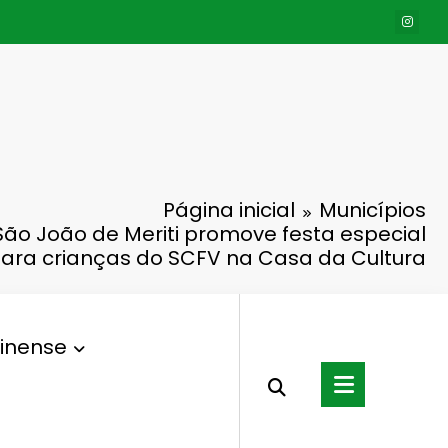
Página inicial
Municípios
 São João de Meriti promove festa especial
ara crianças do SCFV na Casa da Cultura
inense