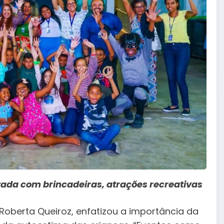
tada com brincadeiras, atrações recreativas
, Roberta Queiroz, enfatizou a importância da