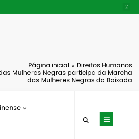
Página inicial
Direitos Humanos
 das Mulheres Negras participa da Marcha
das Mulheres Negras da Baixada
inense