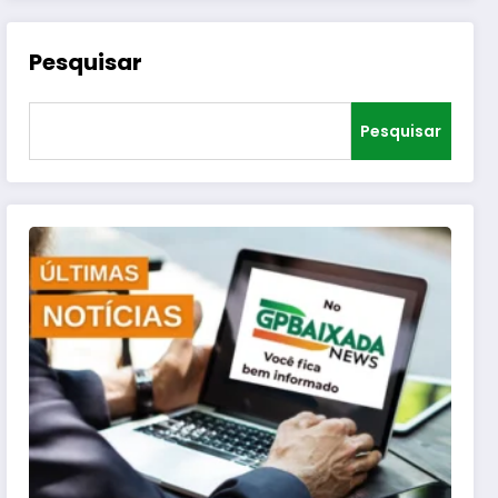
Pesquisar
Pesquisar