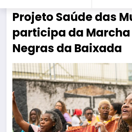
Projeto Saúde das M
participa da Marcha
Negras da Baixada