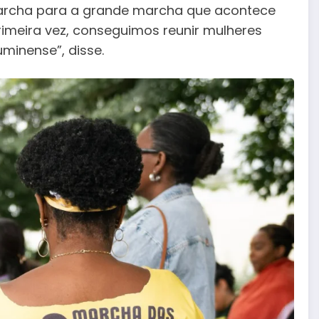
marcha para a grande marcha que acontece
imeira vez, conseguimos reunir mulheres
minense”, disse.