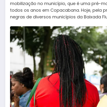
mobilização no município, que é uma pré-
todos os anos em Copacabana. Hoje, pela pr
negras de diversos municípios da Baixada Flu