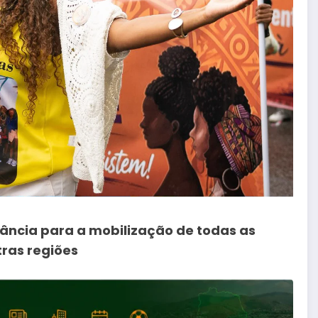
ância para a mobilização de todas as
tras regiões