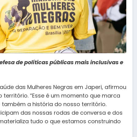
esa de políticas públicas mais inclusivas e
aúde das Mulheres Negras em Japeri, afirmou
território. “Esse é um momento que marca
ambém a história do nosso território.
ticipam das nossas rodas de conversa e dos
 materializa tudo o que estamos construindo