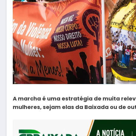
A marcha é uma estratégia de muita relev
mulheres, sejam elas da Baixada ou de ou