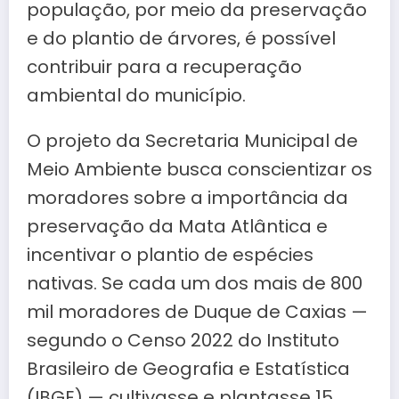
população, por meio da preservação
e do plantio de árvores, é possível
contribuir para a recuperação
ambiental do município.
O projeto da Secretaria Municipal de
Meio Ambiente busca conscientizar os
moradores sobre a importância da
preservação da Mata Atlântica e
incentivar o plantio de espécies
nativas. Se cada um dos mais de 800
mil moradores de Duque de Caxias —
segundo o Censo 2022 do Instituto
Brasileiro de Geografia e Estatística
(IBGE) — cultivasse e plantasse 15