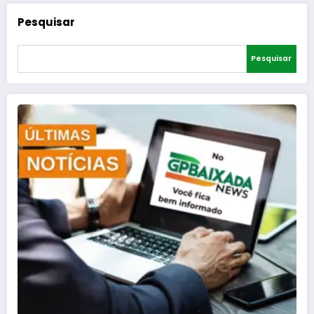
Pesquisar
Pesquisar