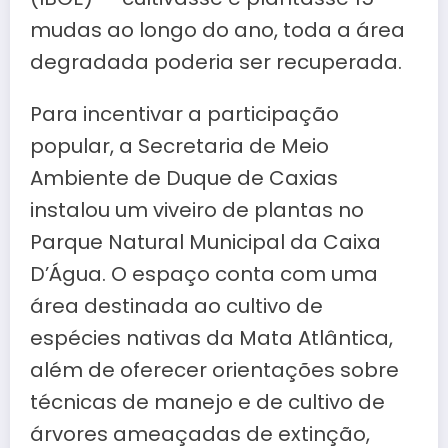
mudas ao longo do ano, toda a área
degradada poderia ser recuperada.
Para incentivar a participação
popular, a Secretaria de Meio
Ambiente de Duque de Caxias
instalou um viveiro de plantas no
Parque Natural Municipal da Caixa
D’Água. O espaço conta com uma
área destinada ao cultivo de
espécies nativas da Mata Atlântica,
além de oferecer orientações sobre
técnicas de manejo e de cultivo de
árvores ameaçadas de extinção,