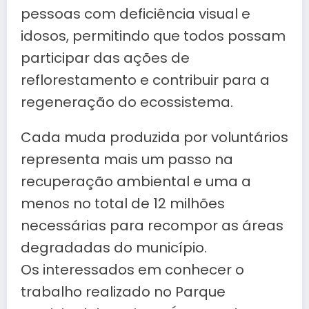
pessoas com deficiência visual e
idosos, permitindo que todos possam
participar das ações de
reflorestamento e contribuir para a
regeneração do ecossistema.
Cada muda produzida por voluntários
representa mais um passo na
recuperação ambiental e uma a
menos no total de 12 milhões
necessárias para recompor as áreas
degradadas do município.
Os interessados em conhecer o
trabalho realizado no Parque