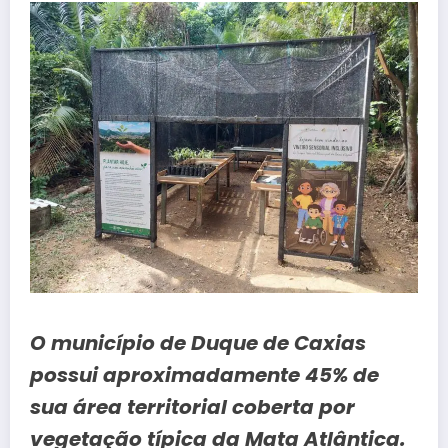
O município de Duque de Caxias
possui aproximadamente 45% de
sua área territorial coberta por
vegetação típica da Mata Atlântica.