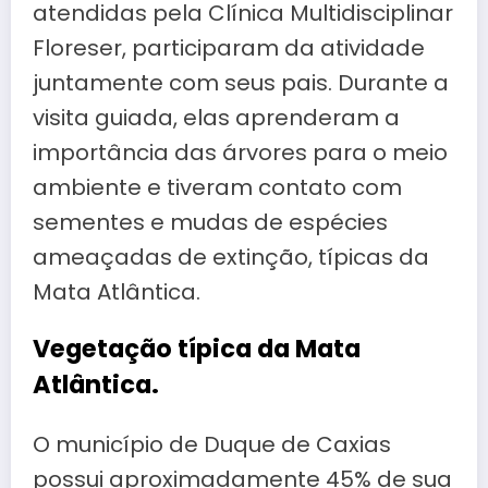
atendidas pela Clínica Multidisciplinar
Floreser, participaram da atividade
juntamente com seus pais. Durante a
visita guiada, elas aprenderam a
importância das árvores para o meio
ambiente e tiveram contato com
sementes e mudas de espécies
ameaçadas de extinção, típicas da
Mata Atlântica.
Vegetação típica da Mata
Atlântica.
O município de Duque de Caxias
possui aproximadamente 45% de sua