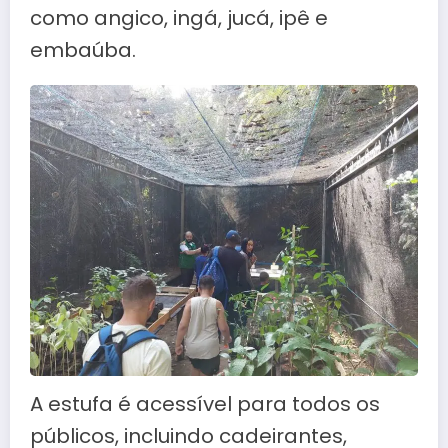
como angico, ingá, jucá, ipê e
embaúba.
A estufa é acessível para todos os
públicos, incluindo cadeirantes,