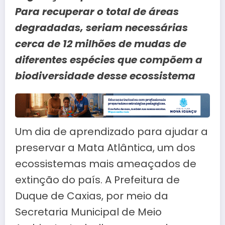
Para recuperar o total de áreas
degradadas, seriam necessárias
cerca de 12 milhões de mudas de
diferentes espécies que compõem a
biodiversidade desse ecossistema
Um dia de aprendizado para ajudar a
preservar a Mata Atlântica, um dos
ecossistemas mais ameaçados de
extinção do país. A Prefeitura de
Duque de Caxias, por meio da
Secretaria Municipal de Meio