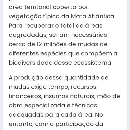
área territorial coberta por
vegetação típica da Mata Atlântica.
Para recuperar o total de áreas
degradadas, seriam necessárias
cerca de 12 milhões de mudas de
diferentes espécies que compõem a
biodiversidade desse ecossistema.
A produção dessa quantidade de
mudas exige tempo, recursos
financeiros, insumos naturais, mão de
obra especializada e técnicas
adequadas para cada área. No
entanto, com a participação da