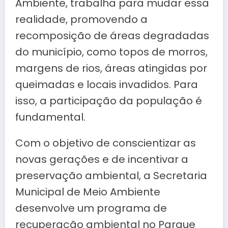
Ambiente, trabalha para mudar essa
realidade, promovendo a
recomposição de áreas degradadas
do município, como topos de morros,
margens de rios, áreas atingidas por
queimadas e locais invadidos. Para
isso, a participação da população é
fundamental.
Com o objetivo de conscientizar as
novas gerações e de incentivar a
preservação ambiental, a Secretaria
Municipal de Meio Ambiente
desenvolve um programa de
recuperação ambiental no Parque