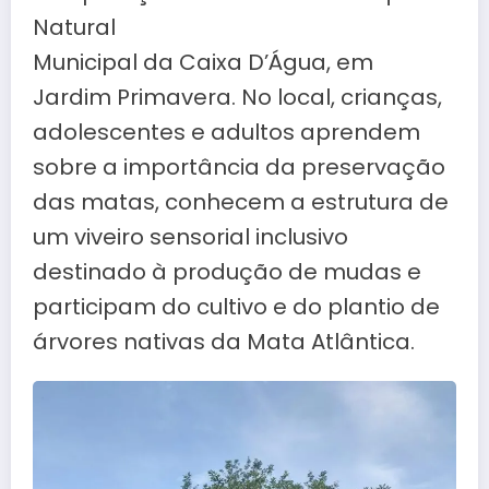
Natural
Municipal da Caixa D’Água, em
Jardim Primavera. No local, crianças,
adolescentes e adultos aprendem
sobre a importância da preservação
das matas, conhecem a estrutura de
um viveiro sensorial inclusivo
destinado à produção de mudas e
participam do cultivo e do plantio de
árvores nativas da Mata Atlântica.