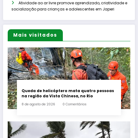
Atividade ao ar livre promove aprendizado, criatividade e
socialização para crianças e adolescentes em Japeri
Mais visitados
Queda de helicóptero mata quatro pessoas
na região da Vista Chinesa, no Rio
8 de agosto de 2026
0 Comentários