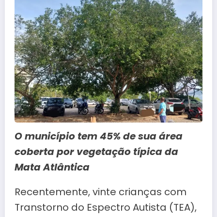
O município tem 45% de sua área
coberta por vegetação típica da
Mata Atlântica
Recentemente, vinte crianças com
Transtorno do Espectro Autista (TEA),