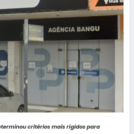
terminou critérios mais rígidos para