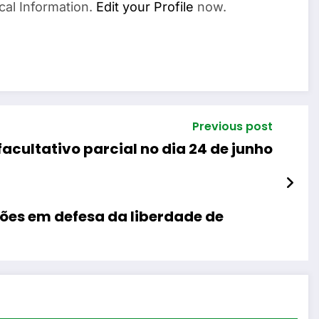
cal Information.
Edit your Profile
now.
Previous post
acultativo parcial no dia 24 de junho
giões em defesa da liberdade de