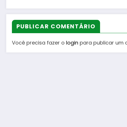
PUBLICAR COMENTÁRIO
Você precisa fazer o
login
para publicar um 