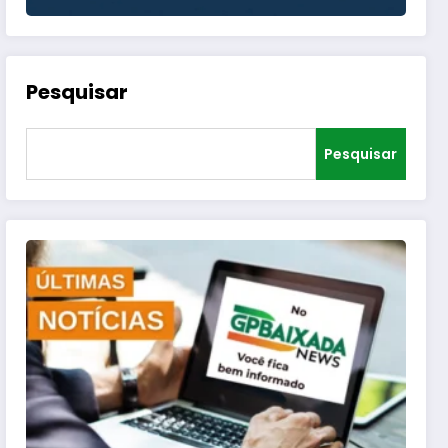
Pesquisar
Pesquisar