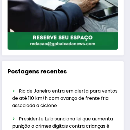
Postagens recentes
Rio de Janeiro entra em alerta para ventos
de até 110 km/h com avanço de frente fria
associada a ciclone
Presidente Lula sanciona lei que aumenta
punição a crimes digitais contra crianças é