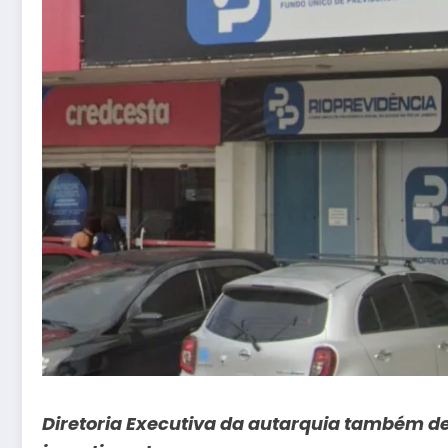
Diretoria Executiva da autarquia também de