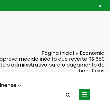
Página inicial
Economia
 aprova medida inédita que reverte R$ 650
steio administrativo para o pagamento de
benefícios
inense