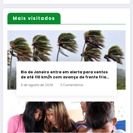
Mais visitados
Rio de Janeiro entra em alerta para ventos
de até 110 km/h com avanço de frente fria
associada a ciclone
6 de agosto de 2026
0 Comentários