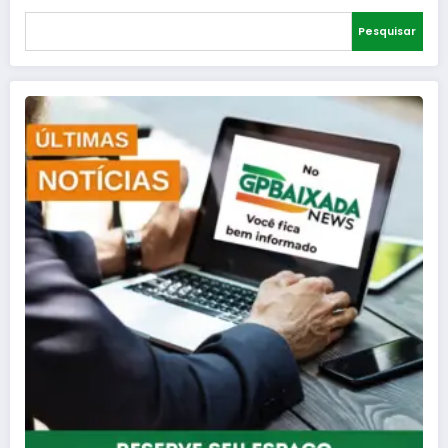
Pesquisar