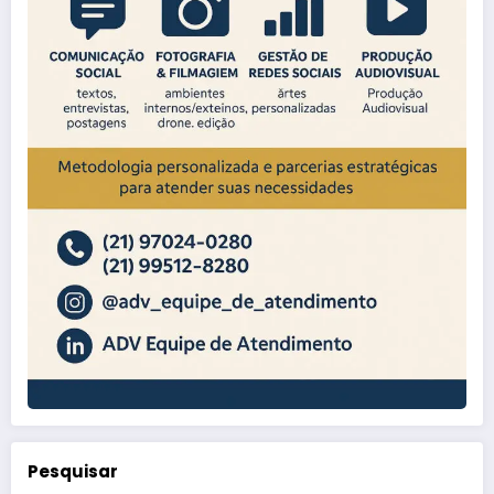
Pesquisar