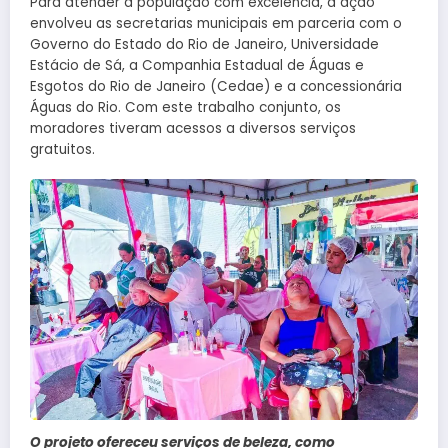
Para atender a população com excelência, a ação
envolveu as secretarias municipais em parceria com o
Governo do Estado do Rio de Janeiro, Universidade
Estácio de Sá, a Companhia Estadual de Águas e
Esgotos do Rio de Janeiro (Cedae) e a concessionária
Águas do Rio. Com este trabalho conjunto, os
moradores tiveram acessos a diversos serviços
gratuitos.
O projeto ofereceu serviços de beleza, como