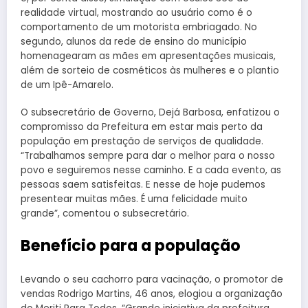
realidade virtual, mostrando ao usuário como é o
comportamento de um motorista embriagado. No
segundo, alunos da rede de ensino do município
homenagearam as mães em apresentações musicais,
além de sorteio de cosméticos às mulheres e o plantio
de um Ipê-Amarelo.
O subsecretário de Governo, Dejá Barbosa, enfatizou o
compromisso da Prefeitura em estar mais perto da
população em prestação de serviços de qualidade.
“Trabalhamos sempre para dar o melhor para o nosso
povo e seguiremos nesse caminho. E a cada evento, as
pessoas saem satisfeitas. E nesse de hoje pudemos
presentear muitas mães. É uma felicidade muito
grande”, comentou o subsecretário.
Benefício para a população
Levando o seu cachorro para vacinação, o promotor de
vendas Rodrigo Martins, 46 anos, elogiou a organização