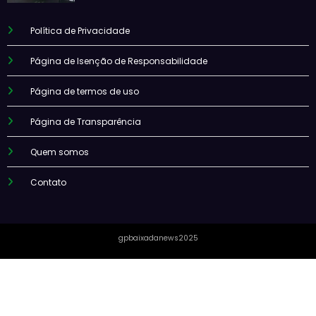
Política de Privacidade
Página de Isenção de Responsabilidade
Página de termos de uso
Página de Transparência
Quem somos
Contato
gpbaixadanews2025