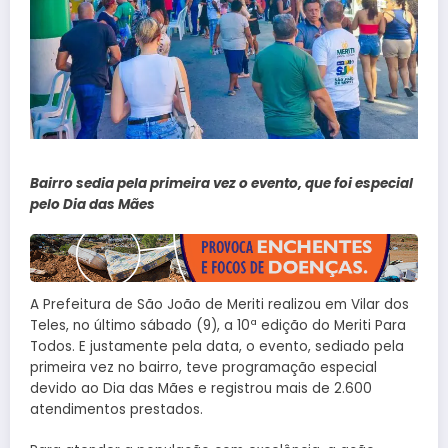
Bairro sedia pela primeira vez o evento, que foi especial
pelo Dia das Mães
A Prefeitura de São João de Meriti realizou em Vilar dos
Teles, no último sábado (9), a 10ª edição do Meriti Para
Todos. E justamente pela data, o evento, sediado pela
primeira vez no bairro, teve programação especial
devido ao Dia das Mães e registrou mais de 2.600
atendimentos prestados.