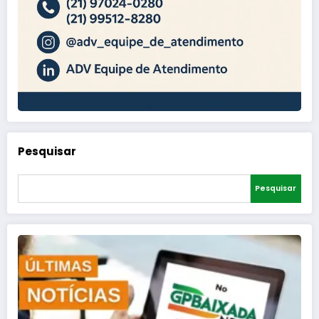
Pesquisar
Pesquisar