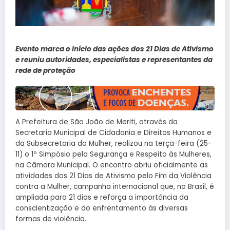
Evento marca o início das ações dos 21 Dias de Ativismo
e reuniu autoridades, especialistas e representantes da
rede de proteção
A Prefeitura de São João de Meriti, através da
Secretaria Municipal de Cidadania e Direitos Humanos e
da Subsecretaria da Mulher, realizou na terça-feira (25-
11) o 1º Simpósio pela Segurança e Respeito às Mulheres,
na Câmara Municipal. O encontro abriu oficialmente as
atividades dos 21 Dias de Ativismo pelo Fim da Violência
contra a Mulher, campanha internacional que, no Brasil, é
ampliada para 21 dias e reforça a importância da
conscientização e do enfrentamento às diversas
formas de violência.