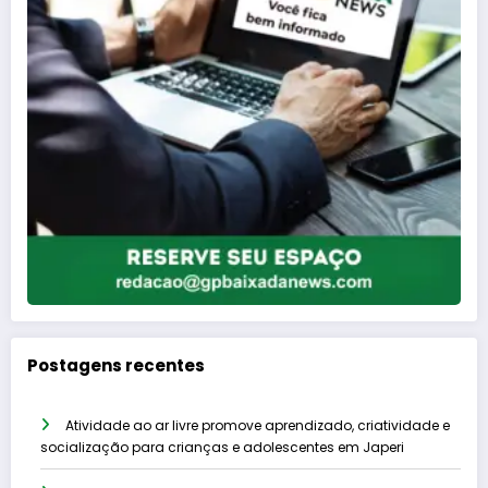
Postagens recentes
Atividade ao ar livre promove aprendizado, criatividade e
socialização para crianças e adolescentes em Japeri