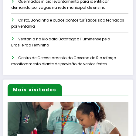
Queimados inicia levantamento para identificar
demanda por vagas na rede municipal de ensino
Cristo, Bondinho e outros pontos turísticos são fechados
por ventania
Ventania no Rio adia Botafogo x Fluminense pelo
Brasileirão Feminino
Centro de Gerenciamento do Governo do Rio reforça
monitoramento diante de previsão de ventos fortes
Mais visitados