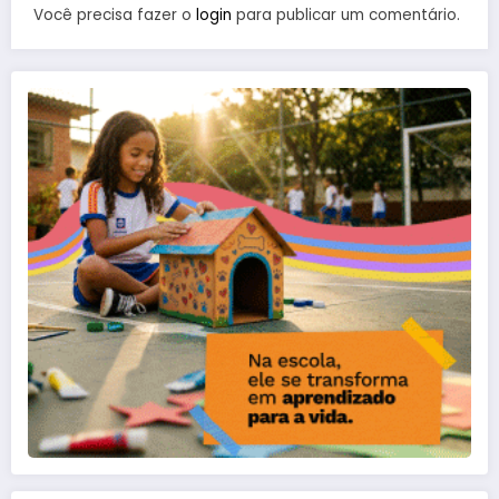
Você precisa fazer o
login
para publicar um comentário.