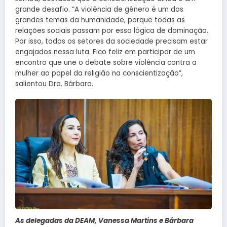
grande desafio. “A violência de gênero é um dos
grandes temas da humanidade, porque todas as
relações sociais passam por essa lógica de dominação.
Por isso, todos os setores da sociedade precisam estar
engajados nessa luta. Fico feliz em participar de um
encontro que une o debate sobre violência contra a
mulher ao papel da religião na conscientização”,
salientou Dra. Bárbara.
As delegadas da DEAM, Vanessa Martins e Bárbara