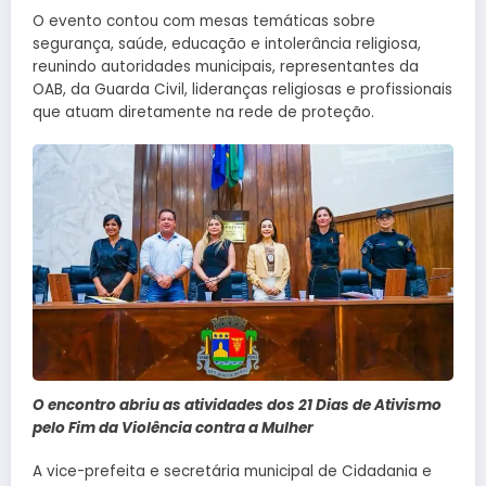
O evento contou com mesas temáticas sobre
segurança, saúde, educação e intolerância religiosa,
reunindo autoridades municipais, representantes da
OAB, da Guarda Civil, lideranças religiosas e profissionais
que atuam diretamente na rede de proteção.
O encontro abriu as atividades dos 21 Dias de Ativismo
pelo Fim da Violência contra a Mulher
A vice-prefeita e secretária municipal de Cidadania e