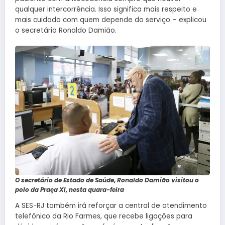
qualquer intercorrência. Isso significa mais respeito e
mais cuidado com quem depende do serviço – explicou
o secretário Ronaldo Damião.
O secretário de Estado de Saúde, Ronaldo Damião visitou o
polo da Praça XI, nesta quara-feira
A SES-RJ também irá reforçar a central de atendimento
telefônico da Rio Farmes, que recebe ligações para