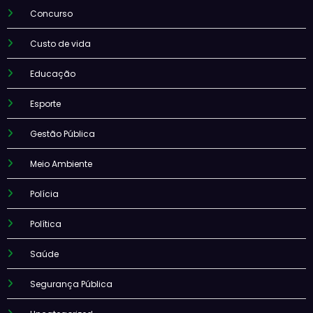
Concurso
Custo de vida
Educação
Esporte
Gestão Pública
Meio Ambiente
Polícia
Política
Saúde
Segurança Pública