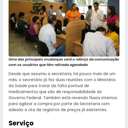
Uma das principais mudanças será o reforço da comunicação
com os usuários que têm retirada agendada
Desde que assumiu a secretaria, há pouco mais de um
mês, o secretário já fez duas reuniões com o Ministério
da Saúde para tratar da falta pontual de
medicamentos que são de responsabilidade do
Governo Federal. Também está revendo fluxos internos
para agilizar a compra por parte da Secretaria com
adesão a ata de registros de preços já existentes.
Serviço