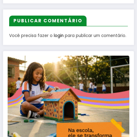
PUBLICAR COMENTÁRIO
Você precisa fazer o
login
para publicar um comentário.