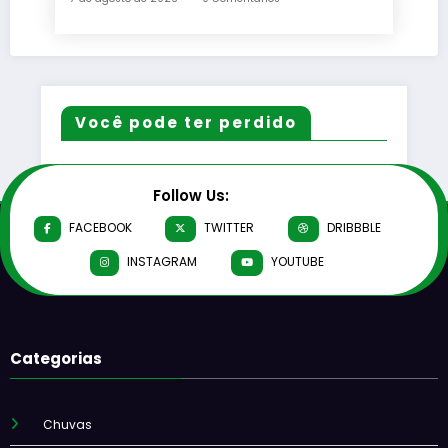
Você pode ter perdido
Follow Us:
FACEBOOK
TWITTER
DRIBBBLE
INSTAGRAM
YOUTUBE
Categorias
Chuvas