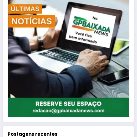
Postagens recentes