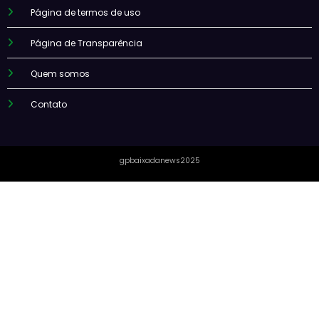
Página de termos de uso
Página de Transparência
Quem somos
Contato
gpbaixadanews2025