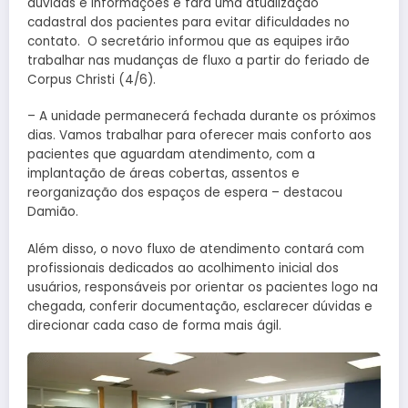
dúvidas e informações e fará uma atualização
cadastral dos pacientes para evitar dificuldades no
contato. O secretário informou que as equipes irão
trabalhar nas mudanças de fluxo a partir do feriado de
Corpus Christi (4/6).
– A unidade permanecerá fechada durante os próximos
dias. Vamos trabalhar para oferecer mais conforto aos
pacientes que aguardam atendimento, com a
implantação de áreas cobertas, assentos e
reorganização dos espaços de espera – destacou
Damião.
Além disso, o novo fluxo de atendimento contará com
profissionais dedicados ao acolhimento inicial dos
usuários, responsáveis por orientar os pacientes logo na
chegada, conferir documentação, esclarecer dúvidas e
direcionar cada caso de forma mais ágil.