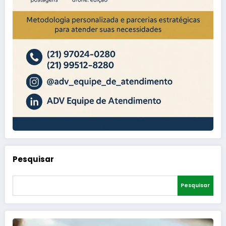
Pesquisar
Pesquisar