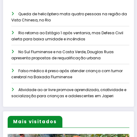
Queda de helicóptero mata quatro pessoas na região da
Vista Chinesa, no Rio
Rio retorna ao Estágio 1 após ventania, mas Defesa Civil
alerta para baixa umidade e incêndios
No Sul Fluminense e na Costa Verde, Douglas Ruas
apresenta propostas de requalificação urbana
Falso médico é preso após atender criança com tumor
cerebral na Baixada Fluminense
Atividade ao ar livre promove aprendizado, criatividade e
socialização para crianças e adolescentes em Japeri
Mais visitados