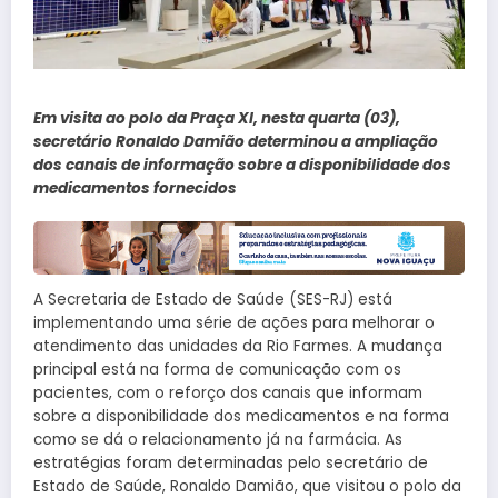
Em visita ao polo da Praça XI, nesta quarta (03),
secretário Ronaldo Damião determinou a ampliação
dos canais de informação sobre a disponibilidade dos
medicamentos fornecidos
A Secretaria de Estado de Saúde (SES-RJ) está
implementando uma série de ações para melhorar o
atendimento das unidades da Rio Farmes. A mudança
principal está na forma de comunicação com os
pacientes, com o reforço dos canais que informam
sobre a disponibilidade dos medicamentos e na forma
como se dá o relacionamento já na farmácia. As
estratégias foram determinadas pelo secretário de
Estado de Saúde, Ronaldo Damião, que visitou o polo da