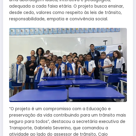
adequada a cada faixa etária. O projeto busca ensinar,
desde cedo, valores como respeito às leis de trânsito,
responsabilidade, empatia e convivência social.
“O projeto é um compromisso com a Educação e
preservação da vida contribuindo para um trânsito mais
seguro para todos”, destacou a secretária executiva de
Transporte, Gabriela Severino, que comandou a
atividade ao lado do assessor de trânsito, Caio