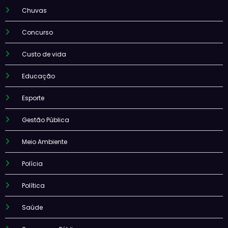
Chuvas
Concurso
Custo de vida
Educação
Esporte
Gestão Pública
Meio Ambiente
Polícia
Política
Saúde