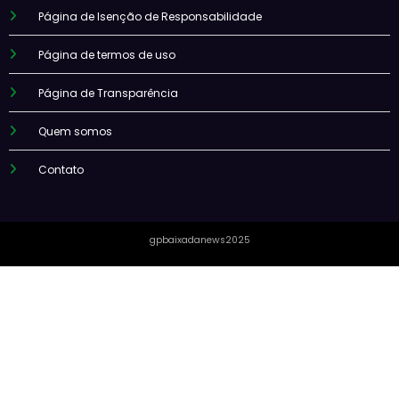
Página de Isenção de Responsabilidade
Página de termos de uso
Página de Transparência
Quem somos
Contato
gpbaixadanews2025