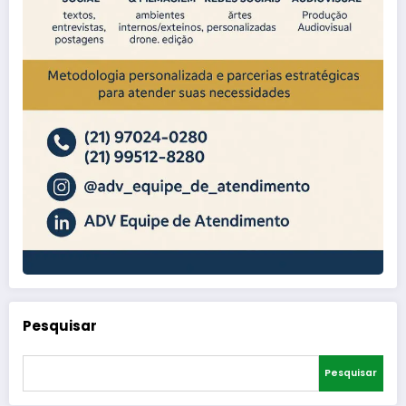
Pesquisar
Pesquisar