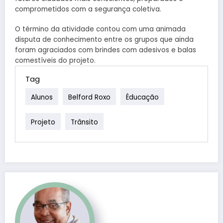
comprometidos com a segurança coletiva.
O término da atividade contou com uma animada
disputa de conhecimento entre os grupos que ainda
foram agraciados com brindes com adesivos e balas
comestíveis do projeto.
Tag
Alunos
Belford Roxo
Éducação
Projeto
Trânsito