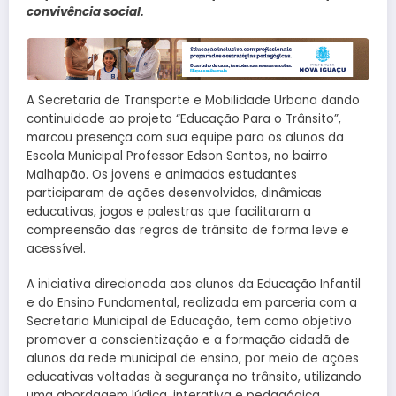
convivência social.
A Secretaria de Transporte e Mobilidade Urbana dando
continuidade ao projeto “Educação Para o Trânsito”,
marcou presença com sua equipe para os alunos da
Escola Municipal Professor Edson Santos, no bairro
Malhapão. Os jovens e animados estudantes
participaram de ações desenvolvidas, dinâmicas
educativas, jogos e palestras que facilitaram a
compreensão das regras de trânsito de forma leve e
acessível.
A iniciativa direcionada aos alunos da Educação Infantil
e do Ensino Fundamental, realizada em parceria com a
Secretaria Municipal de Educação, tem como objetivo
promover a conscientização e a formação cidadã de
alunos da rede municipal de ensino, por meio de ações
educativas voltadas à segurança no trânsito, utilizando
uma abordagem lúdica, interativa e pedagógica,