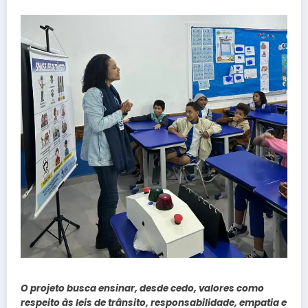
O projeto busca ensinar, desde cedo, valores como
respeito às leis de trânsito, responsabilidade, empatia e