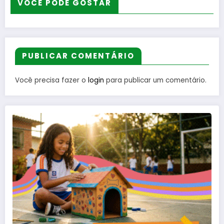
VOCÊ PODE GOSTAR
PUBLICAR COMENTÁRIO
Você precisa fazer o
login
para publicar um comentário.