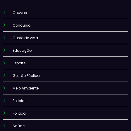
Chuvas
Concurso
Custo de vida
Educação
Esporte
Gestão Pública
Meio Ambiente
Polícia
Política
Saúde