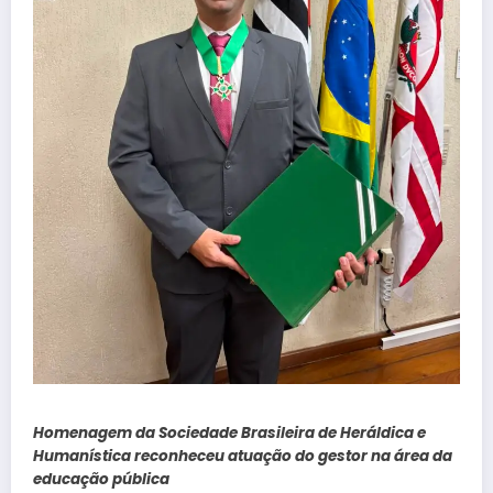
Homenagem da Sociedade Brasileira de Heráldica e
Humanística reconheceu atuação do gestor na área da
educação pública