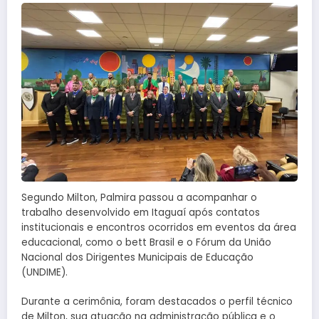
Segundo Milton, Palmira passou a acompanhar o
trabalho desenvolvido em Itaguaí após contatos
institucionais e encontros ocorridos em eventos da área
educacional, como o bett Brasil e o Fórum da União
Nacional dos Dirigentes Municipais de Educação
(UNDIME).
Durante a cerimônia, foram destacados o perfil técnico
de Milton, sua atuação na administração pública e o