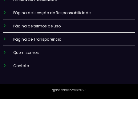
Página de Isenção de Responsabilidade
Página de termos de uso
Página de Transparência
Quem somos
Contato
gpbaixadanews2025