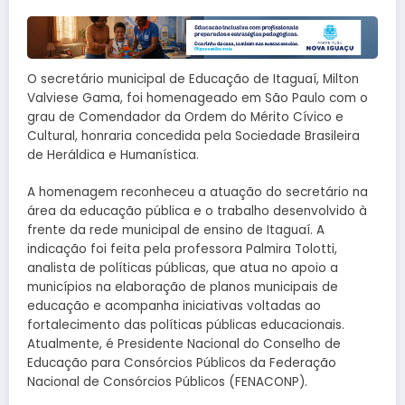
O secretário municipal de Educação de Itaguaí, Milton
Valviese Gama, foi homenageado em São Paulo com o
grau de Comendador da Ordem do Mérito Cívico e
Cultural, honraria concedida pela Sociedade Brasileira
de Heráldica e Humanística.
A homenagem reconheceu a atuação do secretário na
área da educação pública e o trabalho desenvolvido à
frente da rede municipal de ensino de Itaguaí. A
indicação foi feita pela professora Palmira Tolotti,
analista de políticas públicas, que atua no apoio a
municípios na elaboração de planos municipais de
educação e acompanha iniciativas voltadas ao
fortalecimento das políticas públicas educacionais.
Atualmente, é Presidente Nacional do Conselho de
Educação para Consórcios Públicos da Federação
Nacional de Consórcios Públicos (FENACONP).