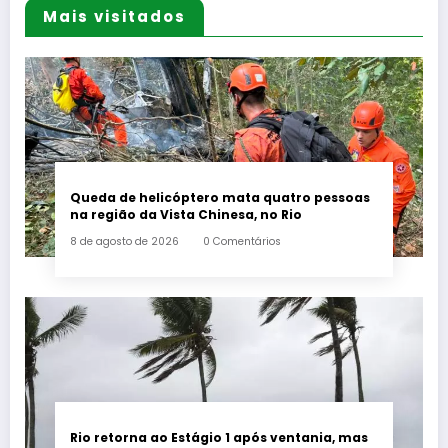
Mais visitados
Queda de helicóptero mata quatro pessoas
na região da Vista Chinesa, no Rio
8 de agosto de 2026
0 Comentários
Rio retorna ao Estágio 1 após ventania, mas