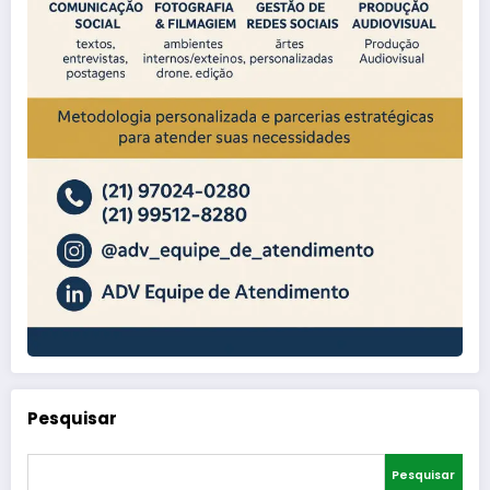
Pesquisar
Pesquisar