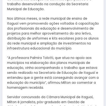
trabalho desenvolvido na condução da Secretaria
Municipal de Educação.
Nos últimos meses, a rede municipal de ensino de
Itaguaí vem promovendo ações voltadas à capacitação
dos profissionais da educação e desenvolvimento de
projetos para melhor aproveitamento do ano letivo,
distribuição de uniformes e kits escolares para os alunos
da rede municipal e ampliação de investimentos na
infraestrutura educacional do município.
“A professora Palmira Tolotti, que atua no apoio aos
municípios na elaboração dos planos municipais de
educação, vinha acompanhando o trabalho que estava
sendo realizado na Secretaria de Educação de Itaguaí e
entendeu que a gente está conseguindo avançar com a
educação do município”, afirmou Milton ao comentar a
homenagem recebida.
Servidor concursado da Câmara Municipal de Itaguaí,
Milton é jornalista, pós-graduado em Gestão de