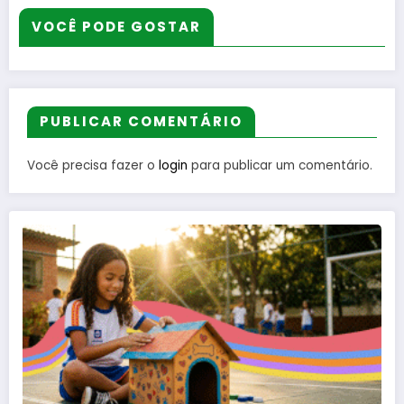
VOCÊ PODE GOSTAR
PUBLICAR COMENTÁRIO
Você precisa fazer o
login
para publicar um comentário.