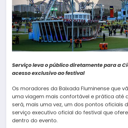
Serviço leva o público diretamente para a C
acesso exclusivo ao festival
Os moradores da Baixada Fluminense que vão 
uma viagem mais confortável e prática até 
será, mais uma vez, um dos pontos oficiais 
serviço executivo oficial do festival que of
dentro do evento.