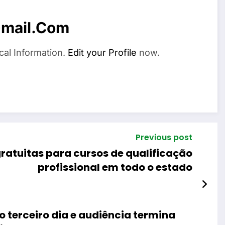
mail.com
cal Information.
Edit your Profile
now.
Previous post
gratuitas para cursos de qualificação
profissional em todo o estado
o terceiro dia e audiência termina