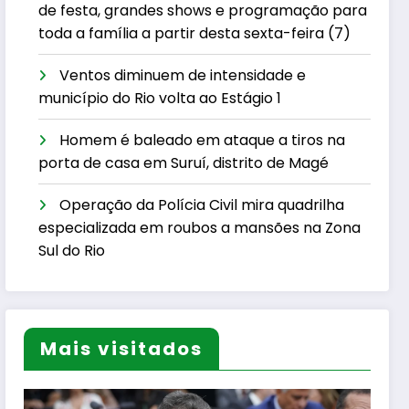
de festa, grandes shows e programação para
toda a família a partir desta sexta-feira (7)
Ventos diminuem de intensidade e
município do Rio volta ao Estágio 1
Homem é baleado em ataque a tiros na
porta de casa em Suruí, distrito de Magé
Operação da Polícia Civil mira quadrilha
especializada em roubos a mansões na Zona
Sul do Rio
Mais visitados