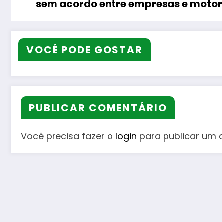
sem acordo entre empresas e motor
VOCÊ PODE GOSTAR
PUBLICAR COMENTÁRIO
Você precisa fazer o
login
para publicar um 