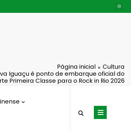
Página inicial
Cultura
va Iguaçu é ponto de embarque oficial do
te Primeira Classe para o Rock in Rio 2026
inense