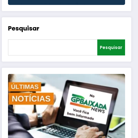
Pesquisar
Pesquisar