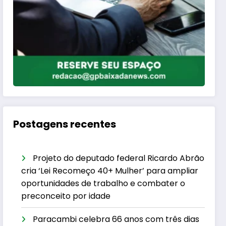
Postagens recentes
Projeto do deputado federal Ricardo Abrão
cria ‘Lei Recomeço 40+ Mulher’ para ampliar
oportunidades de trabalho e combater o
preconceito por idade
Paracambi celebra 66 anos com três dias