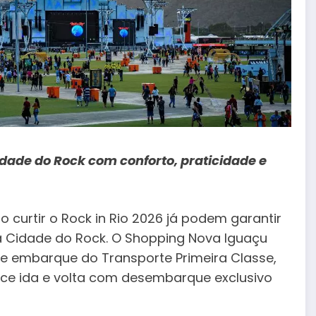
idade do Rock com conforto, praticidade e
curtir o Rock in Rio 2026 já podem garantir
a Cidade do Rock. O Shopping Nova Iguaçu
de embarque do Transporte Primeira Classe,
erece ida e volta com desembarque exclusivo