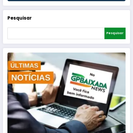
Pesquisar
Pesquisar