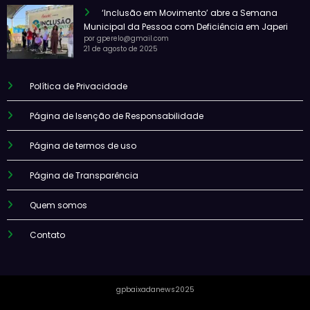
‘Inclusão em Movimento’ abre a Semana
Municipal da Pessoa com Deficiência em Japeri
por gperelo@gmail.com
21 de agosto de 2025
Política de Privacidade
Página de Isenção de Responsabilidade
Página de termos de uso
Página de Transparência
Quem somos
Contato
gpbaixadanews2025