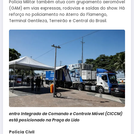
Polícia Militar também atua com grupamento aeromóvel
(GAM) em vias expressas, rodovias e saídas do show. Há
reforço no policiamento no Aterro do Flamengo,
Terminal Gentileza, Terreirão e Central do Brasil.
entro Integrado de Comando e Controle Móvel (CICCM)
está posicionado na Praça do Lido
Polícia Civil