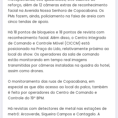
reforço, além de 12 câmeras extras de reconhecimento
facial na Avenida Nossa Senhora de Copacabana. Os
PMs fazem, ainda, policiamento na faixa de areia com
cinco tendas de apoio.
Há 18 pontos de bloqueios e 18 pontos de revista com
reconhecimento facial. Além disso, o Centro Integrado
de Comando e Controle Móvel (CICCM) está
posicionado na Praça do Lido, relativamente próximo ao
local do show. Os operadores da sala de comando
estão monitorando em tempo real imagens
transmitidas por câmeras instaladas na quadra do hotel,
assim como drones.
O monitoramento das ruas de Copacabana, em
especial as que dão acesso ao local do palco, também
é feito por operadores do Centro de Comando e
Controle do 19º BPM.
Há revistas com detectores de metal nas estações de
metrô: Arcoverde, Siqueira Campos e Cantagalo. A