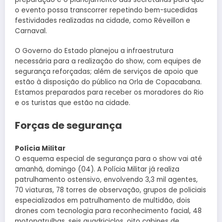
o evento possa transcorrer repetindo bem-sucedidas
festividades realizadas na cidade, como Réveillon e
Carnaval.
O Governo do Estado planejou a infraestrutura
necessária para a realização do show, com equipes de
segurança reforçadas; além de serviços de apoio que
estão à disposição do público na Orla de Copacabana.
Estamos preparados para receber os moradores do Rio
e os turistas que estão na cidade.
Forças de segurança
Polícia Militar
O esquema especial de segurança para o show vai até
amanhã, domingo (04). A Polícia Militar já realiza
patrulhamento ostensivo, envolvendo 3,3 mil agentes,
70 viaturas, 78 torres de observação, grupos de policiais
especializados em patrulhamento de multidão, dois
drones com tecnologia para reconhecimento facial, 48
motopatrulhas, seis quadriciclos, oito cabines de