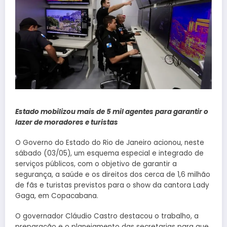
Estado mobilizou mais de 5 mil agentes para garantir o
lazer de moradores e turistas
O Governo do Estado do Rio de Janeiro acionou, neste
sábado (03/05), um esquema especial e integrado de
serviços públicos, com o objetivo de garantir a
segurança, a saúde e os direitos dos cerca de 1,6 milhão
de fãs e turistas previstos para o show da cantora Lady
Gaga, em Copacabana.
O governador Cláudio Castro destacou o trabalho, a
preparação e o planejamento das secretarias para que