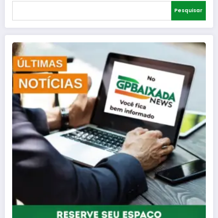
Pesquisar