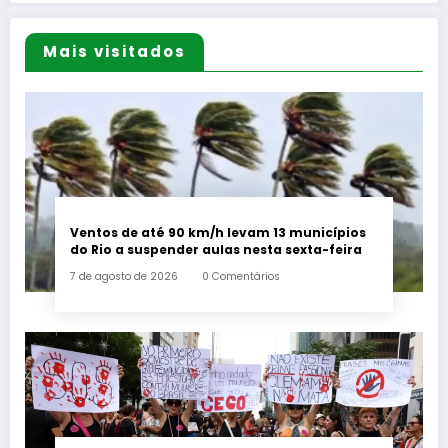
Mais visitados
Ventos de até 90 km/h levam 13 municípios
do Rio a suspender aulas nesta sexta-feira
7 de agosto de 2026
0 Comentários