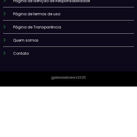
Página de Isenção de Responsabilidade
Página de termos de uso
Página de Transparência
Quem somos
Contato
gpbaixadanews2025