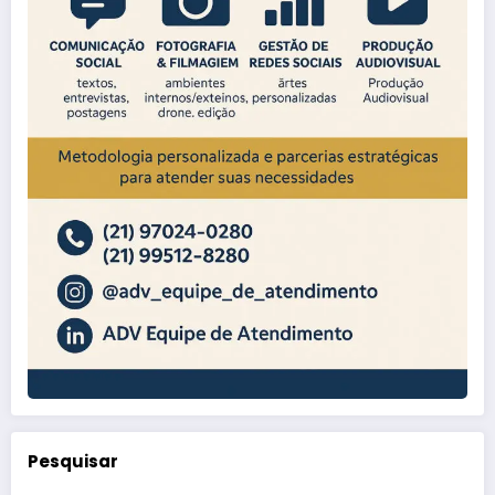
Pesquisar