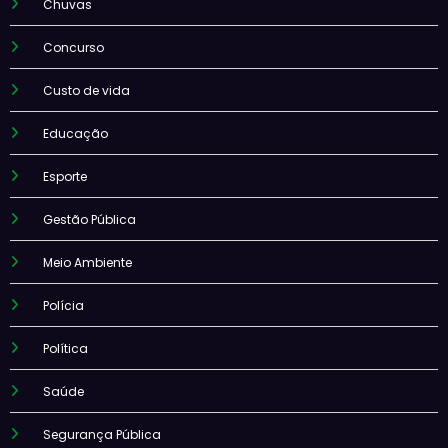
Chuvas
Concurso
Custo de vida
Educação
Esporte
Gestão Pública
Meio Ambiente
Polícia
Política
Saúde
Segurança Pública