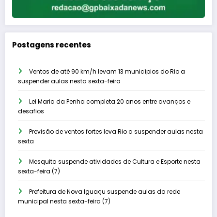
Postagens recentes
Ventos de até 90 km/h levam 13 municípios do Rio a
suspender aulas nesta sexta-feira
Lei Maria da Penha completa 20 anos entre avanços e
desafios
Previsão de ventos fortes leva Rio a suspender aulas nesta
sexta
Mesquita suspende atividades de Cultura e Esporte nesta
sexta-feira (7)
Prefeitura de Nova Iguaçu suspende aulas da rede
municipal nesta sexta-feira (7)