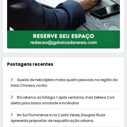
Postagens recentes
Queda de helicóptero mata quatro pessoas na região da
Vista Chinesa, no Rio
Rio retorna ao Estágio 1 após ventania, mas Defesa Civil
alerta para baixa umidade e incêndios
No Sul Fluminense e na Costa Verde, Douglas Ruas
apresenta propostas de requalificação urbana