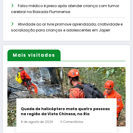
Falso médico é preso após atender criança com tumor
cerebral na Baixada Fluminense
Atividade ao ar livre promove aprendizado, criatividade e
socialização para crianças e adolescentes em Japeri
Mais visitados
Queda de helicóptero mata quatro pessoas
na região da Vista Chinesa, no Rio
8 de agosto de 2026
0 Comentários