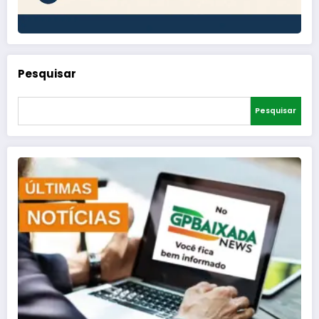
Pesquisar
Pesquisar