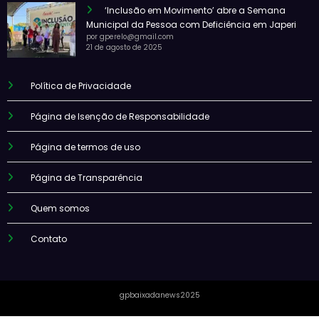
‘Inclusão em Movimento’ abre a Semana
Municipal da Pessoa com Deficiência em Japeri
por gperelo@gmail.com
21 de agosto de 2025
Política de Privacidade
Página de Isenção de Responsabilidade
Página de termos de uso
Página de Transparência
Quem somos
Contato
gpbaixadanews2025