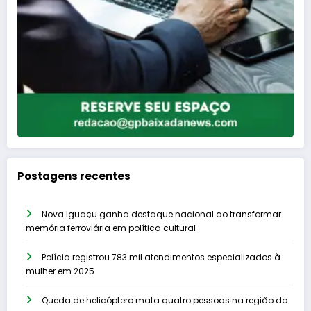
Postagens recentes
Nova Iguaçu ganha destaque nacional ao transformar
memória ferroviária em política cultural
Polícia registrou 783 mil atendimentos especializados à
mulher em 2025
Queda de helicóptero mata quatro pessoas na região da