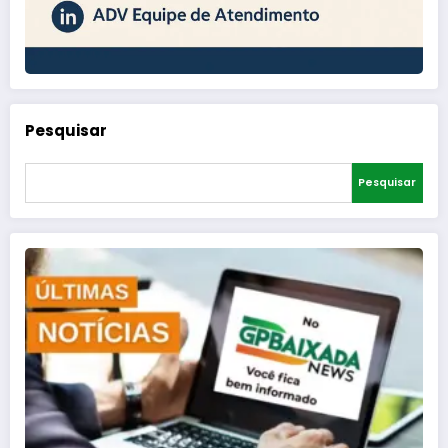
Pesquisar
Pesquisar