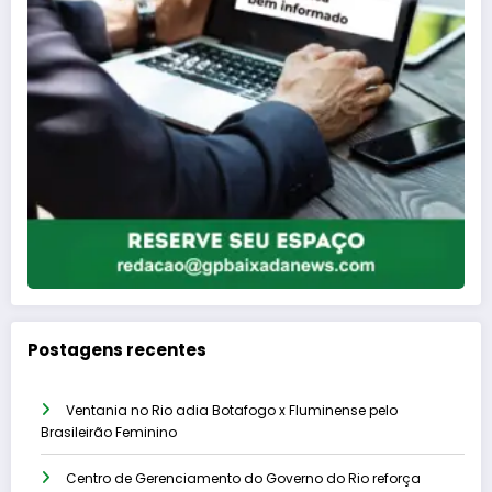
Postagens recentes
Ventania no Rio adia Botafogo x Fluminense pelo
Brasileirão Feminino
Centro de Gerenciamento do Governo do Rio reforça