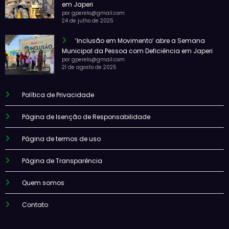
em Japeri
por gperelo@gmail.com
24 de julho de 2025
‘Inclusão em Movimento’ abre a Semana
Municipal da Pessoa com Deficiência em Japeri
por gperelo@gmail.com
21 de agosto de 2025
Política de Privacidade
Página de Isenção de Responsabilidade
Página de termos de uso
Página de Transparência
Quem somos
Contato