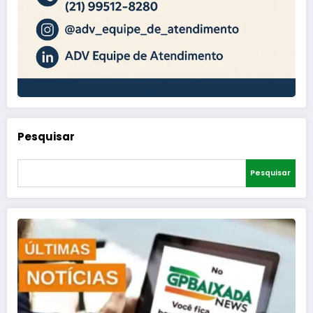
Pesquisar
Pesquisar