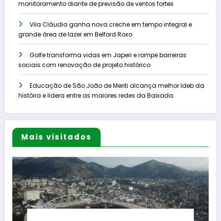
monitoramento diante de previsão de ventos fortes
Vila Cláudia ganha nova creche em tempo integral e
grande área de lazer em Belford Roxo
Golfe transforma vidas em Japeri e rompe barreiras
sociais com renovação de projeto histórico
Educação de São João de Meriti alcança melhor Ideb da
história e lidera entre as maiores redes da Baixada
Mais visitados